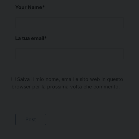
Your Name
*
La tua email
*
Salva il mio nome, email e sito web in questo
browser per la prossima volta che commento.