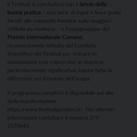
Il Festival si concluderà con il
lancio della
buona pratica
– una serie di input e linee guida
forniti alle comunità trentine sulle maggiori
criticità da risolvere – e l’assegnazione del
Premio Internazionale Comano
,
riconoscimento istituito dal Comitato
Scientifico del Festival per entrare in
connessione con coloro che, in maniera
particolarmente significativa, hanno fatto la
differenza per il mondo dell’acqua.
Il programma completo è disponibile sul sito
della manifestazione
https://www.festivalgamberi.it/
. Per ulteriori
informazioni contattare il numero 379
2370443.