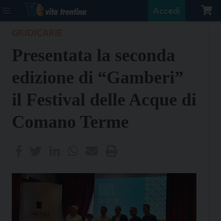
Accedi
GIUDICARIE
Presentata la seconda
edizione di “Gamberi”
il Festival delle Acque di
Comano Terme