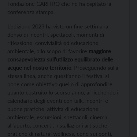
Fondazione CARITRO che ne ha ospitato la
conferenza stampa.
L’edizione 2023 ha visto un fine settimana
denso di incontri, spettacoli, momenti di
riflessione, convivialità ed educazione
ambientale, allo scopo di favorire
maggiore
consapevolezza sull’utilizzo equilibrato delle
acque nel nostro territorio
. Proseguendo sulla
stessa linea, anche quest’anno il festival si
pone come obiettivo quello di approfondire
quanto costruito lo scorso anno, arricchendo il
calendario degli eventi con talk, incontri e
buone pratiche, attività di educazione
ambientale, escursioni, spettacoli, cinema
all’aperto, concerti, installazioni artistiche,
pratiche di natural wellness, cene sui ponti,