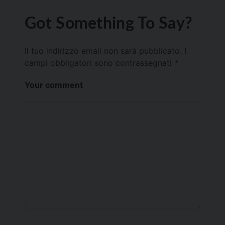
Got Something To Say?
Il tuo indirizzo email non sarà pubblicato.
I
campi obbligatori sono contrassegnati
*
Your comment