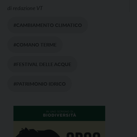
di
redazione VT
#CAMBIAMENTO CLIMATICO
#COMANO TERME
#FESTIVAL DELLE ACQUE
#PATRIMONIO IDRICO