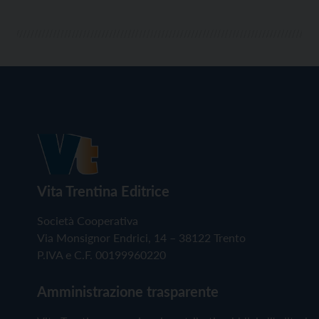
Vita Trentina Editrice
Società Cooperativa
Via Monsignor Endrici, 14 – 38122 Trento
P.IVA e C.F. 00199960220
Amministrazione trasparente