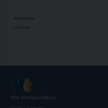
Primo piano
Meridiani
Vita Trentina Editrice
Società Cooperativa