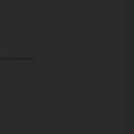
ta che commento.