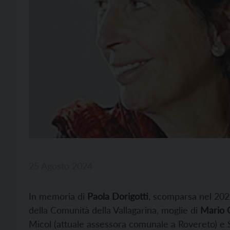
25 Agosto 2024
In memoria di
Paola Dorigotti
, scomparsa nel 202
della Comunità della Vallagarina, moglie di
Mario C
Micol (attuale assessora comunale a Rovereto) e 