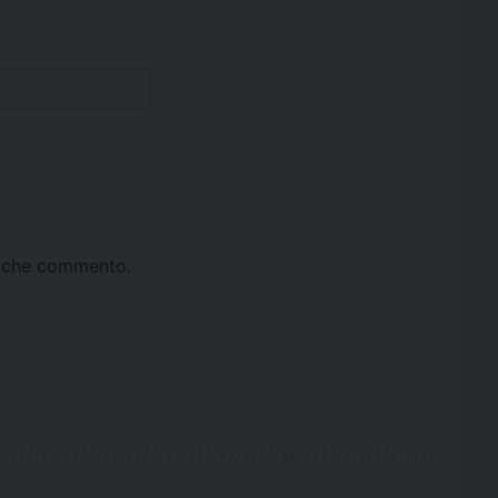
ta che commento.