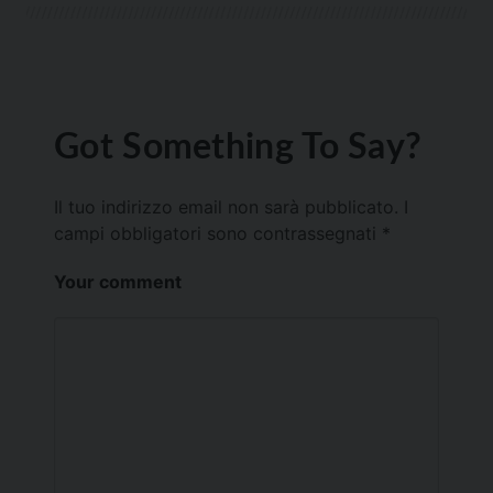
Got Something To Say?
Il tuo indirizzo email non sarà pubblicato.
I
campi obbligatori sono contrassegnati
*
Your comment