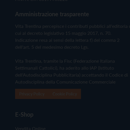
Amministrazione trasparente
Vita Trentina percepisce i contributi pubblici all'editoria 
cui al decreto legislativo 15 maggio 2017, n. 70.
Indicazione resa ai sensi della lettera f) del comma 2
dell'art. 5 del medesimo decreto Lgs.
Vita Trentina, tramite la Fisc (Federazione Italiana
Settimanali Cattolici), ha aderito allo IAP (Istituto
dell'Autodisciplina Pubblicitaria) accettando il Codice di
Autodisciplina della Comunicazione Commerciale
Privacy Policy
Cookie Policy
E-Shop
Vendita Online