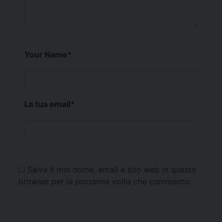
Your Name
*
La tua email
*
Salva il mio nome, email e sito web in questo
browser per la prossima volta che commento.