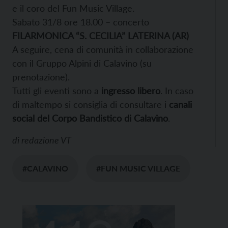
e il coro del Fun Music Village.
Sabato 31/8 ore 18.00 – concerto
FILARMONICA “S. CECILIA” LATERINA (AR)
A seguire, cena di comunità in collaborazione
con il Gruppo Alpini di Calavino (su
prenotazione).
Tutti gli eventi sono a
ingresso libero
. In caso
di maltempo si consiglia di consultare i
canali
social del Corpo Bandistico di Calavino
.
di
redazione VT
#CALAVINO
#FUN MUSIC VILLAGE