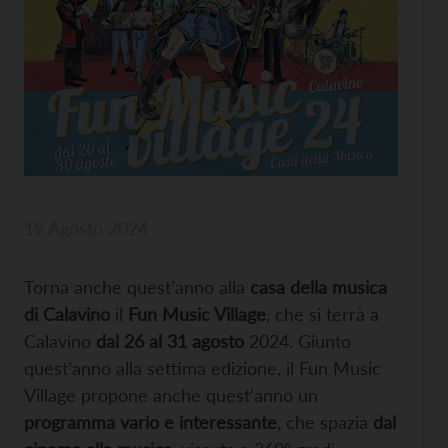
19 Agosto 2024
Torna anche quest’anno alla
casa della musica
di Calavino
il
Fun Music Village
, che si terrà a
Calavino
dal 26 al 31 agosto
2024. Giunto
quest’anno alla settima edizione, il Fun Music
Village propone anche quest’anno un
programma vario e interessante
, che spazia
dal