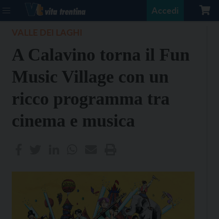
Accedi
VALLE DEI LAGHI
A Calavino torna il Fun
Music Village con un
ricco programma tra
cinema e musica