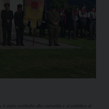
 è stato restituito alla comunità e al pubblico al