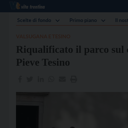
Scelte di fondo
Primo piano
Il no
VALSUGANA E TESINO
Riqualificato il parco sul
Pieve Tesino