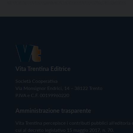
Vita Trentina Editrice
Società Cooperativa
Via Monsignor Endrici, 14 – 38122 Trento
P.IVA e C.F. 00199960220
Amministrazione trasparente
Vita Trentina percepisce i contributi pubblici all'editoria 
cui al decreto legislativo 15 maggio 2017, n. 70.