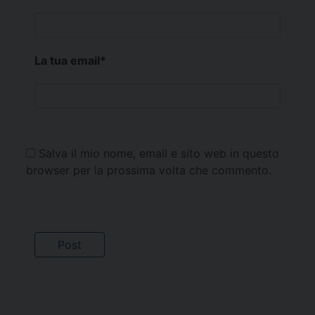
La tua email
*
Salva il mio nome, email e sito web in questo
browser per la prossima volta che commento.