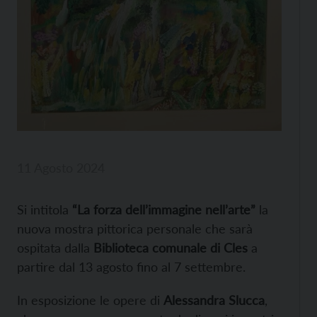
11 Agosto 2024
Si intitola
“La forza dell’immagine nell’arte”
la
nuova mostra pittorica personale che sarà
ospitata dalla
Biblioteca comunale di Cles
a
partire dal 13 agosto fino al 7 settembre.
In esposizione le opere di
Alessandra Slucca
,