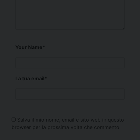
Your Name
*
La tua email
*
Salva il mio nome, email e sito web in questo
browser per la prossima volta che commento.