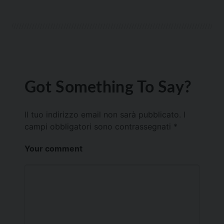
Got Something To Say?
Il tuo indirizzo email non sarà pubblicato.
I
campi obbligatori sono contrassegnati
*
Your comment