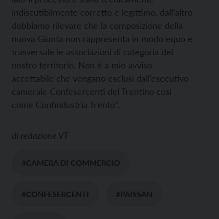
indiscutibilmente corretto e legittimo, dall’altro
dobbiamo rilevare che la composizione della
nuova Giunta non rappresenta in modo equo e
trasversale le associazioni di categoria del
nostro territorio. Non è a mio avviso
accettabile che vengano esclusi dall’esecutivo
camerale Confesercenti del Trentino così
come Confindustria Trento”.
di
redazione VT
#CAMERA DI COMMERCIO
#CONFESERCENTI
#PAISSAN