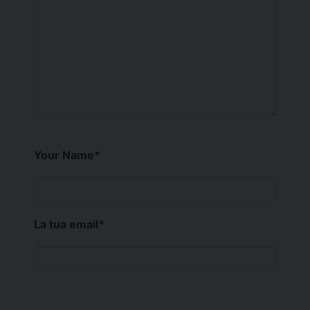
Your Name
*
La tua email
*