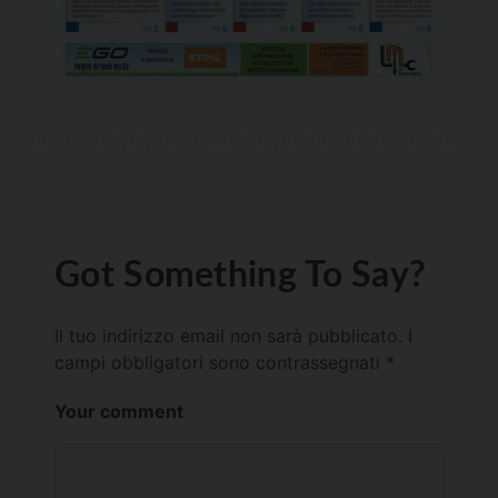
Got Something To Say?
Il tuo indirizzo email non sarà pubblicato.
I
campi obbligatori sono contrassegnati
*
Your comment