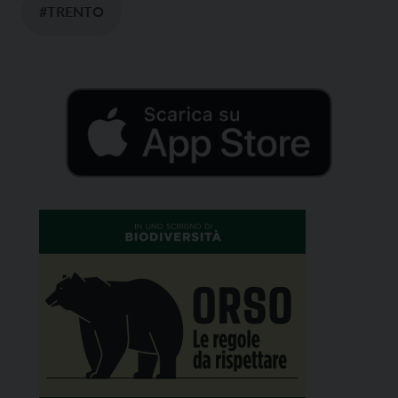
#TRENTO