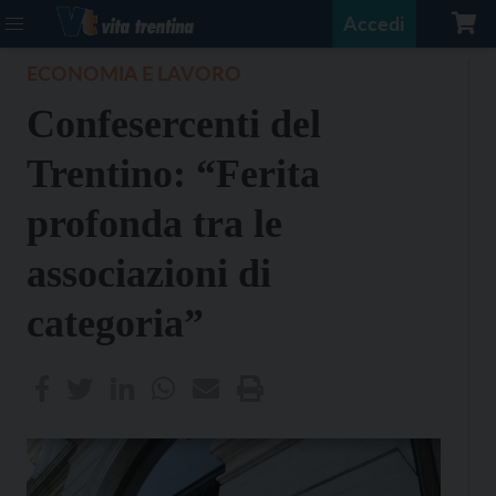
Accedi
ECONOMIA E LAVORO
Confesercenti del
Trentino: “Ferita
profonda tra le
associazioni di
categoria”