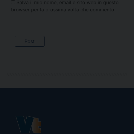
Salva il mio nome, email e sito web in questo
browser per la prossima volta che commento.