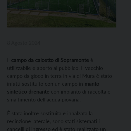
8 Agosto 2024
Il
campo da calcetto di Sopramonte
è
utilizzabile e aperto al pubblico. Il vecchio
campo da gioco in terra in via di Mura è stato
infatti sostituito con un campo in
manto
sintetico drenante
con impianto di raccolta e
smaltimento dell’acqua piovana.
È stata inoltre sostituita e innalzata la
recinzione laterale, sono stati sistemati i
cancelli di ingresso ed è stato realizzato un