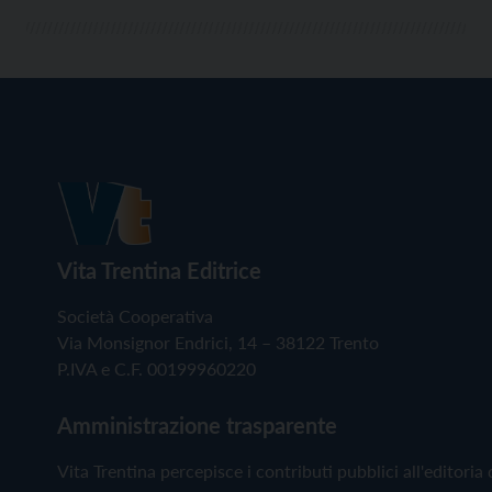
Vita Trentina Editrice
Società Cooperativa
Via Monsignor Endrici, 14 – 38122 Trento
P.IVA e C.F. 00199960220
Amministrazione trasparente
Vita Trentina percepisce i contributi pubblici all'editoria 