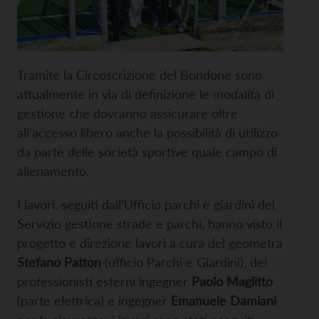
Tramite la Circoscrizione del Bondone sono
attualmente in via di definizione le modalità di
gestione che dovranno assicurare oltre
all’accesso libero anche la possibilità di utilizzo
da parte delle società sportive quale campo di
allenamento.
I lavori, seguiti dall’Ufficio parchi e giardini del
Servizio gestione strade e parchi, hanno visto il
progetto e direzione lavori a cura del geometra
Stefano Patton
(ufficio Parchi e Giardini), dei
professionisti esterni ingegner
Paolo Maglitto
(parte elettrica) e ingegner
Emanuele Damiani