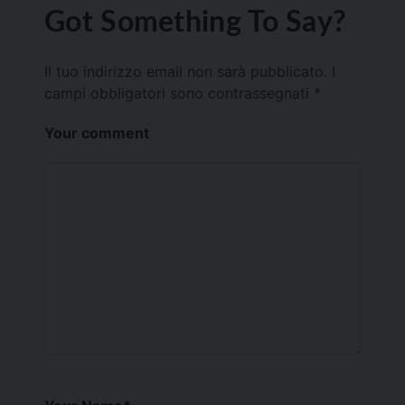
Got Something To Say?
Il tuo indirizzo email non sarà pubblicato.
I
campi obbligatori sono contrassegnati
*
Your comment