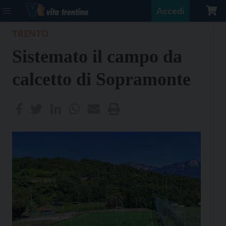
Accedi
TRENTO
Sistemato il campo da
calcetto di Sopramonte