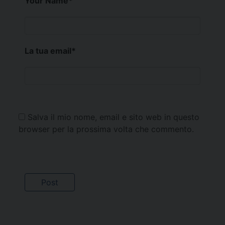
Your Name
*
La tua email
*
Salva il mio nome, email e sito web in questo
browser per la prossima volta che commento.