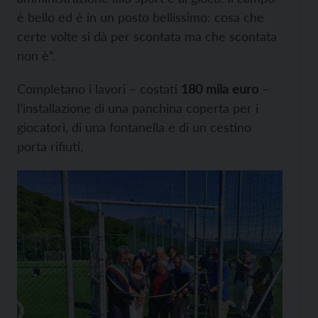
è bello ed è in un posto bellissimo: cosa che
certe volte si dà per scontata ma che scontata
non è”.
Completano i lavori – costati
180 mila euro
–
l’installazione di una panchina coperta per i
giocatori, di una fontanella e di un cestino
porta rifiuti.