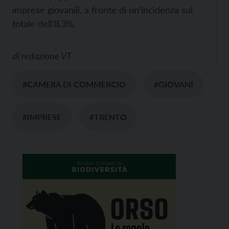
imprese giovanili, a fronte di un’incidenza sul
totale dell’8,3%.
di
redazione VT
#CAMERA DI COMMERCIO
#GIOVANI
#IMPRESE
#TRENTO