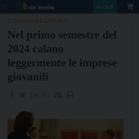
Accedi
ECONOMIA E LAVORO
Nel primo semestre del
2024 calano
leggermente le imprese
giovanili