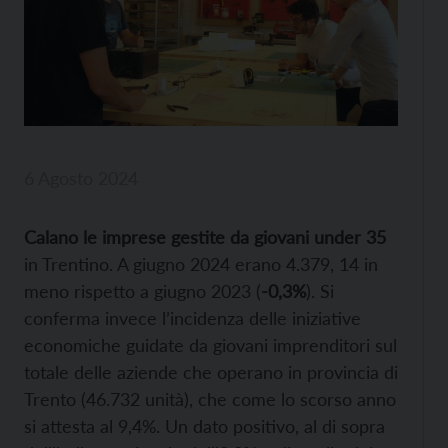
6 Agosto 2024
Calano le imprese gestite da giovani under 35
in Trentino. A giugno 2024 erano 4.379, 14 in
meno rispetto a giugno 2023 (
-0,3%
). Si
conferma invece l’incidenza delle iniziative
economiche guidate da giovani imprenditori sul
totale delle aziende che operano in provincia di
Trento (46.732 unità), che come lo scorso anno
si attesta al 9,4%. Un dato positivo, al di sopra