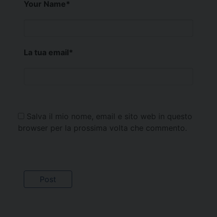
Your Name
*
La tua email
*
Salva il mio nome, email e sito web in questo
browser per la prossima volta che commento.