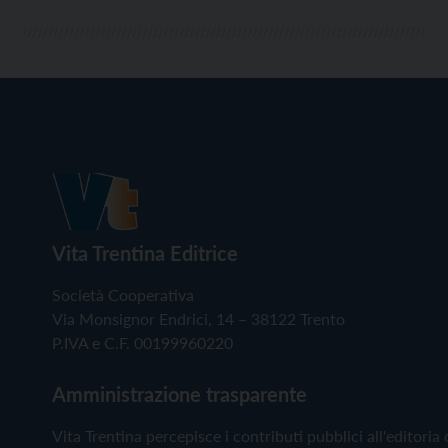
Vita Trentina Editrice
Società Cooperativa
Via Monsignor Endrici, 14 – 38122 Trento
P.IVA e C.F. 00199960220
Amministrazione trasparente
Vita Trentina percepisce i contributi pubblici all'editoria 