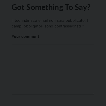
Got Something To Say?
Il tuo indirizzo email non sarà pubblicato.
I
campi obbligatori sono contrassegnati
*
Your comment