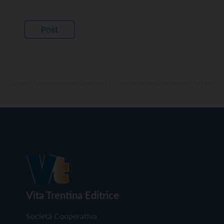
Vita Trentina Editrice
Società Cooperativa