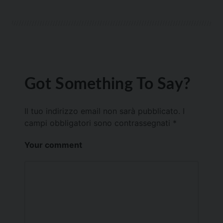
Got Something To Say?
Il tuo indirizzo email non sarà pubblicato.
I
campi obbligatori sono contrassegnati
*
Your comment