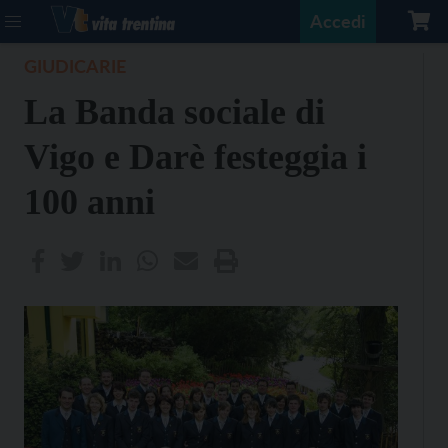
Accedi
GIUDICARIE
La Banda sociale di
Vigo e Darè festeggia i
100 anni