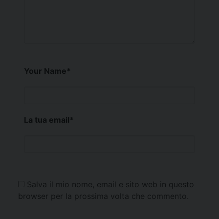
Your Name
*
La tua email
*
Salva il mio nome, email e sito web in questo
browser per la prossima volta che commento.