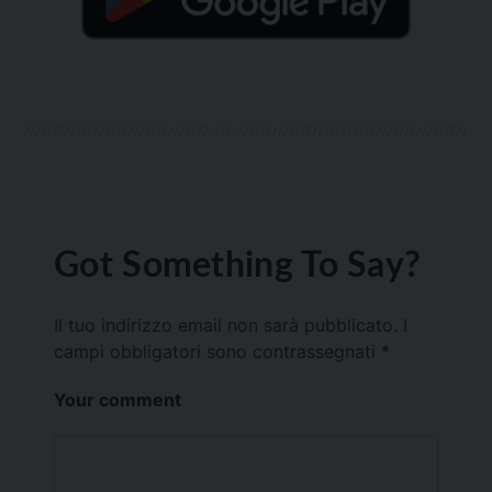
Got Something To Say?
Il tuo indirizzo email non sarà pubblicato.
I
campi obbligatori sono contrassegnati
*
Your comment