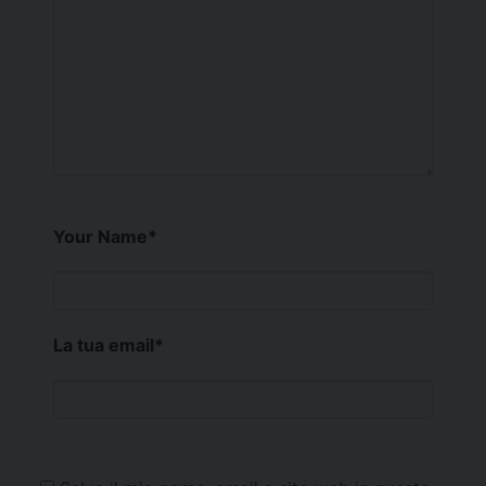
Your Name
*
La tua email
*