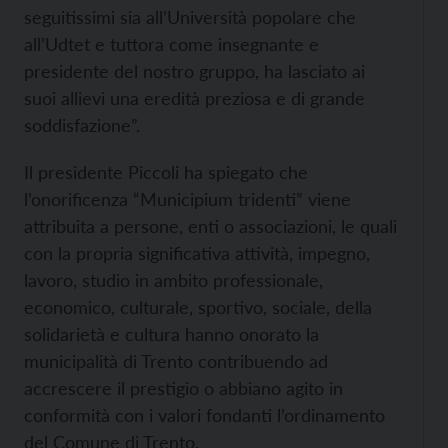
seguitissimi sia all’Università popolare che
all’Udtet e tuttora come insegnante e
presidente del nostro gruppo, ha lasciato ai
suoi allievi una eredità preziosa e di grande
soddisfazione”.
Il presidente Piccoli ha spiegato che
l’onorificenza “Municipium tridenti” viene
attribuita a persone, enti o associazioni, le quali
con la propria significativa attività, impegno,
lavoro, studio in ambito professionale,
economico, culturale, sportivo, sociale, della
solidarietà e cultura hanno onorato la
municipalità di Trento contribuendo ad
accrescere il prestigio o abbiano agito in
conformità con i valori fondanti l’ordinamento
del Comune di Trento.