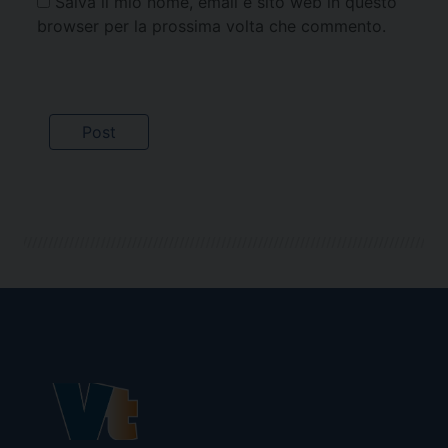
Salva il mio nome, email e sito web in questo
browser per la prossima volta che commento.