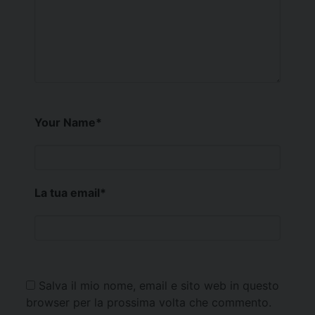
Your Name
*
La tua email
*
Salva il mio nome, email e sito web in questo
browser per la prossima volta che commento.