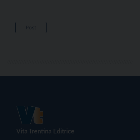
Vita Trentina Editrice