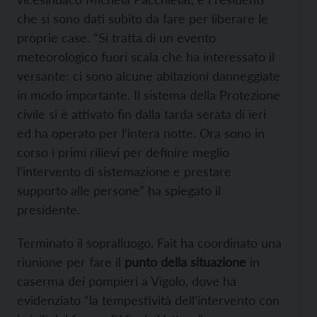
che si sono dati subito da fare per liberare le
proprie case. “Si tratta di un evento
meteorologico fuori scala che ha interessato il
versante: ci sono alcune abitazioni danneggiate
in modo importante. Il sistema della Protezione
civile si è attivato fin dalla tarda serata di ieri
ed ha operato per l’intera notte. Ora sono in
corso i primi rilievi per definire meglio
l’intervento di sistemazione e prestare
supporto alle persone” ha spiegato il
presidente.
Terminato il sopralluogo, Fait ha coordinato una
riunione per fare il
punto della situazione
in
caserma dei pompieri a Vigolo, dove ha
evidenziato “la tempestività dell’intervento con