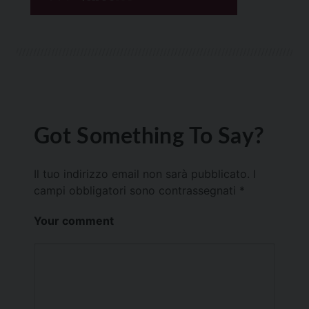
Got Something To Say?
Il tuo indirizzo email non sarà pubblicato.
I
campi obbligatori sono contrassegnati
*
Your comment