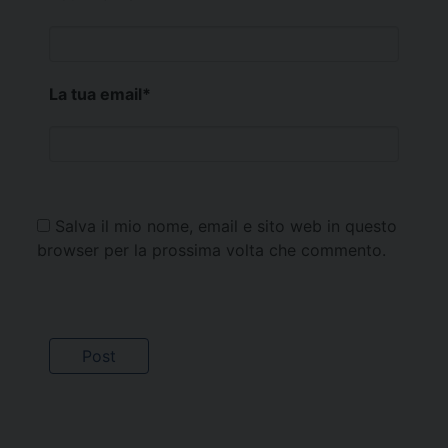
La tua email
*
Salva il mio nome, email e sito web in questo
browser per la prossima volta che commento.