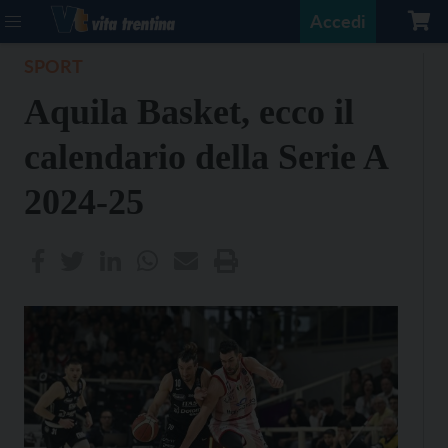
Accedi
SPORT
Aquila Basket, ecco il
calendario della Serie A
2024-25