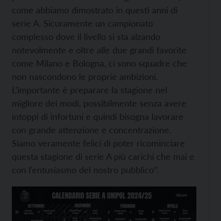
come abbiamo dimostrato in questi anni di
serie A. Sicuramente un campionato
complesso dove il livello si sta alzando
notevolmente e oltre alle due grandi favorite
come Milano e Bologna, ci sono squadre che
non nascondono le proprie ambizioni.
L’importante è preparare la stagione nel
migliore dei modi, possibilmente senza avere
intoppi di infortuni e quindi bisogna lavorare
con grande attenzione e concentrazione.
Siamo veramente felici di poter ricominciare
questa stagione di serie A più carichi che mai e
con l’entusiasmo del nostro pubblico”.