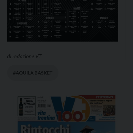
di
redazione VT
#AQUILA BASKET