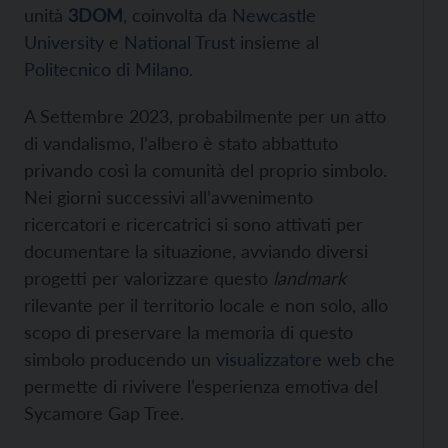
unità
3DOM
, coinvolta da
Newcastle
University
e
National Trust
insieme al
Politecnico di Milano
.
A Settembre 2023, probabilmente per un atto
di vandalismo, l’albero è stato abbattuto
privando così la comunità del proprio simbolo.
Nei giorni successivi all’avvenimento
ricercatori e ricercatrici si sono attivati per
documentare la situazione, avviando diversi
progetti per valorizzare questo
landmark
rilevante per il territorio locale e non solo, allo
scopo di preservare la memoria di questo
simbolo producendo un
visualizzatore web
che
permette di rivivere l’esperienza emotiva del
Sycamore Gap Tree.