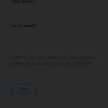
Your Name
*
La tua email
*
Salva il mio nome, email e sito web in questo
browser per la prossima volta che commento.