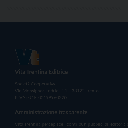
Vita Trentina Editrice
Società Cooperativa
Via Monsignor Endrici, 14 – 38122 Trento
P.IVA e C.F. 00199960220
Amministrazione trasparente
Vita Trentina percepisce i contributi pubblici all'editoria 