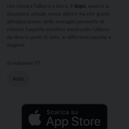
che mostra l’albero a terra; il
dopo
, ovvero la
situazione attuale senza albero ma che grazie
all’elaborazione delle immagini permette di
rivivere l’aspetto emotivo mostrando l’albero
da diversi punti di vista, in differenti epoche e
stagioni.
di
redazione VT
#FBK