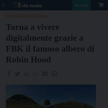
Accedi
SOCIETÀ E POLITICA
Torna a vivere
digitalmente grazie a
FBK il famoso albero di
Robin Hood