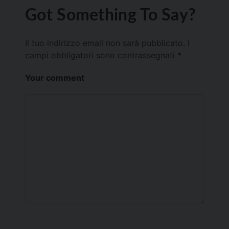
Got Something To Say?
Il tuo indirizzo email non sarà pubblicato.
I
campi obbligatori sono contrassegnati
*
Your comment