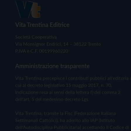
Vita Trentina Editrice
Società Cooperativa
Via Monsignor Endrici, 14 – 38122 Trento
P.IVA e C.F. 00199960220
Amministrazione trasparente
Vita Trentina percepisce i contributi pubblici all'editoria 
cui al decreto legislativo 15 maggio 2017, n. 70.
Indicazione resa ai sensi della lettera f) del comma 2
dell'art. 5 del medesimo decreto Lgs.
Vita Trentina, tramite la Fisc (Federazione Italiana
Settimanali Cattolici), ha aderito allo IAP (Istituto
dell'Autodisciplina Pubblicitaria) accettando il Codice di