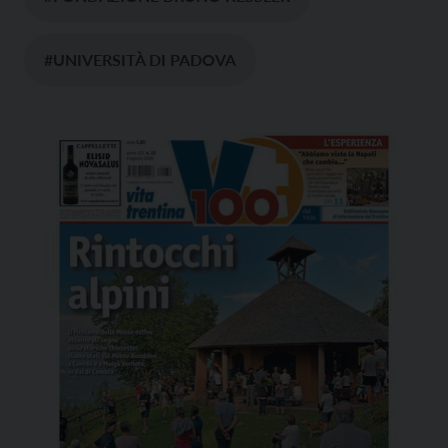
#UNIVERSITÀ DI PADOVA