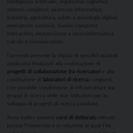
intelligenza artificiale; ergonomia cognitiva;
sistemi complessi; sicurezza informatica;
industria, agricoltura, salute e psicologia digitali;
emergenze sanitarie, human computer
interaction, neuroscienze e neuroinformatica,
calcolo e comunicazioni.
L’accordo prevede la stipula di specifici accordi
applicativi finalizzati alla realizzazione di
progetti di collaborazione tra ricercatori
e alla
costituzione di
laboratori di ricerca
congiunti,
con possibile condivisione di infrastrutture tra
gruppi di ricerca delle due istituzioni per lo
sviluppo di progetti di ricerca condivisi.
Sono inoltre previsti
corsi di dottorato
attivati
presso l’Università e in relazione ai quali Fbk