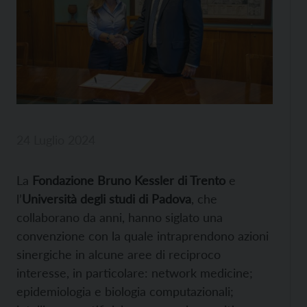
24 Luglio 2024
La
Fondazione Bruno Kessler di Trento
e
l’
Università degli studi di Padova
, che
collaborano da anni, hanno siglato una
convenzione con la quale intraprendono azioni
sinergiche in alcune aree di reciproco
interesse, in particolare: network medicine;
epidemiologia e biologia computazionali;