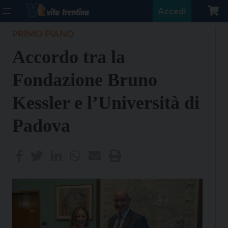
Accedi
PRIMO PIANO
Accordo tra la
Fondazione Bruno
Kessler e l’Università di
Padova