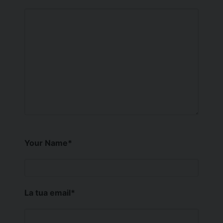
Your Name
*
La tua email
*