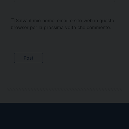
Salva il mio nome, email e sito web in questo
browser per la prossima volta che commento.