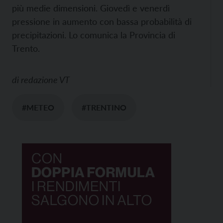
più medie dimensioni. Giovedì e venerdì
pressione in aumento con bassa probabilità di
precipitazioni. Lo comunica la Provincia di
Trento.
di
redazione VT
#METEO
#TRENTINO