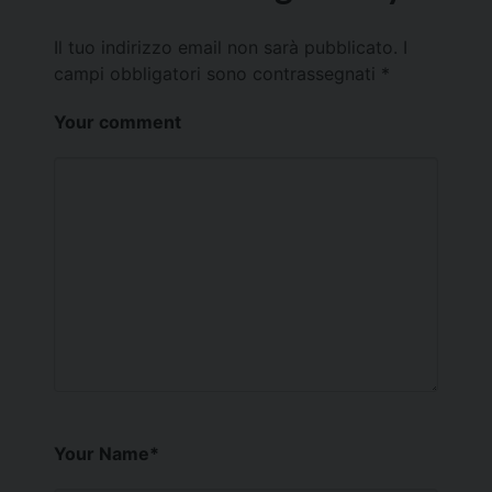
Il tuo indirizzo email non sarà pubblicato.
I
campi obbligatori sono contrassegnati
*
Your comment
Your Name
*