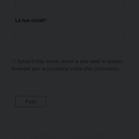
La tua email
*
Salva il mio nome, email e sito web in questo
browser per la prossima volta che commento.