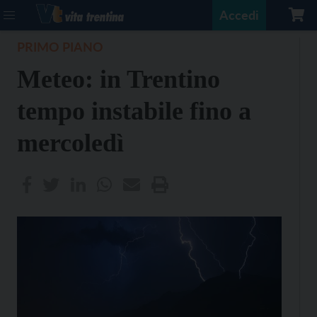
Accedi
PRIMO PIANO
Meteo: in Trentino
tempo instabile fino a
mercoledì