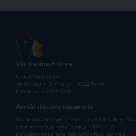
Vita Trentina Editrice
Società Cooperativa
Via Monsignor Endrici, 14 – 38122 Trento
P.IVA e C.F. 00199960220
Amministrazione trasparente
Vita Trentina percepisce i contributi pubblici all'editoria 
cui al decreto legislativo 15 maggio 2017, n. 70.
Indicazione resa ai sensi della lettera f) del comma 2