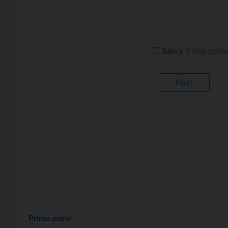
Salva il mio nom
Primo piano