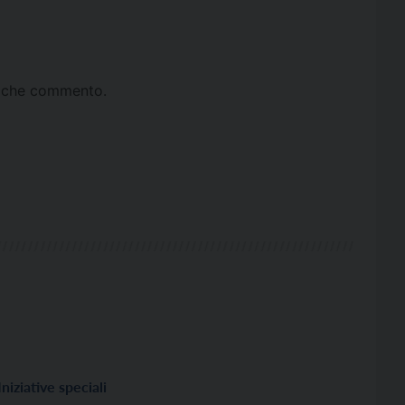
ta che commento.
Iniziative speciali