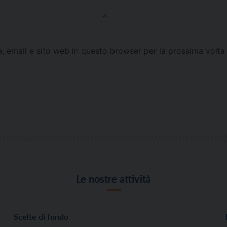
e, email e sito web in questo browser per la prossima vol
Le nostre attività
Scelte di fondo