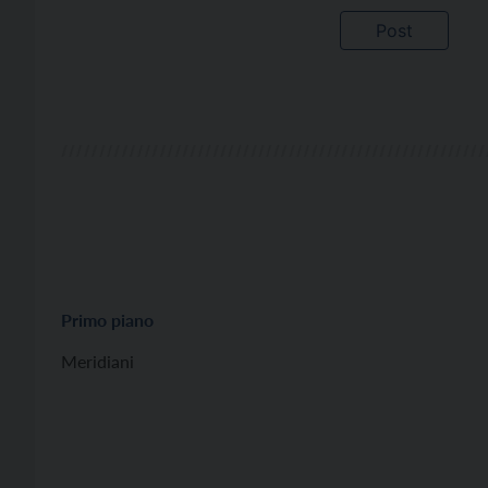
Primo piano
Meridiani