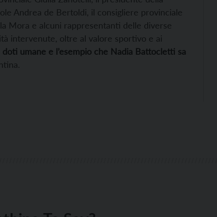
ole Andrea de Bertoldi, il consigliere provinciale
la Mora e alcuni rappresentanti delle diverse
ità intervenute, oltre al valore sportivo e ai
 doti umane e l’esempio che Nadia Battocletti sa
ntina.