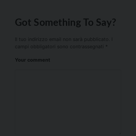
Got Something To Say?
Il tuo indirizzo email non sarà pubblicato.
I
campi obbligatori sono contrassegnati
*
Your comment