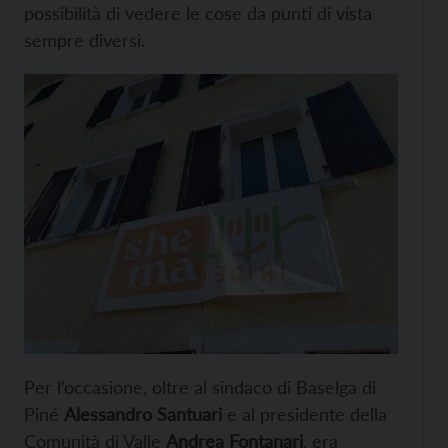
possibilità di vedere le cose da punti di vista
sempre diversi.
Per l’occasione, oltre al sindaco di Baselga di
Piné
Alessandro Santuari
e al presidente della
Comunità di Valle
Andrea Fontanari
, era