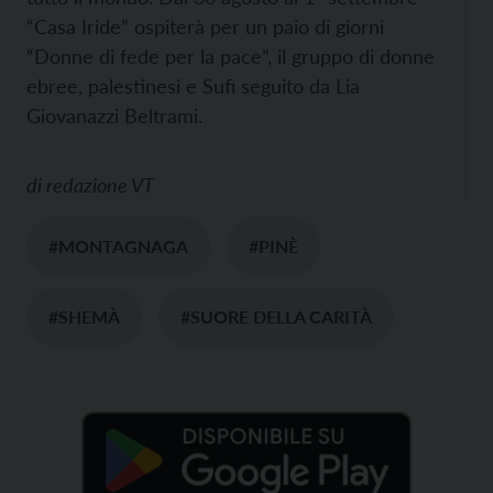
“Casa Iride” ospiterà per un paio di giorni
“Donne di fede per la pace”, il gruppo di donne
ebree, palestinesi e Sufi seguito da Lia
Giovanazzi Beltrami.
di
redazione VT
#MONTAGNAGA
#PINÈ
#SHEMÀ
#SUORE DELLA CARITÀ