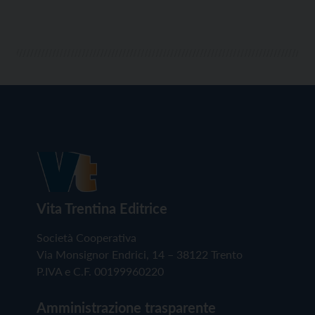
Vita Trentina Editrice
Società Cooperativa
Via Monsignor Endrici, 14 – 38122 Trento
P.IVA e C.F. 00199960220
Amministrazione trasparente