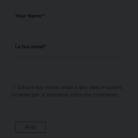
Your Name
*
La tua email
*
Salva il mio nome, email e sito web in questo
browser per la prossima volta che commento.