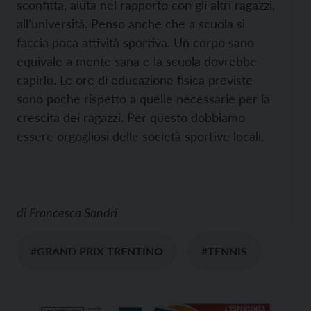
sconfitta, aiuta nel rapporto con gli altri ragazzi,
all’università. Penso anche che a scuola si
faccia poca attività sportiva. Un corpo sano
equivale a mente sana e la scuola dovrebbe
capirlo. Le ore di educazione fisica previste
sono poche rispetto a quelle necessarie per la
crescita dei ragazzi. Per questo dobbiamo
essere orgogliosi delle società sportive locali.
di
Francesca Sandri
#GRAND PRIX TRENTINO
#TENNIS