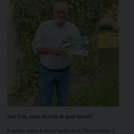
Del Dot, cosa ricorda di quei tornei?
Il primo anno è stato bellissimo. Nonostante il