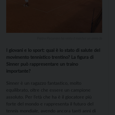
Pietro Pecoraro ha vinto il master un anno fa
I giovani e lo sport: qual è lo stato di salute del
movimento tennistico trentino? La figura di
Sinner può rappresentare un traino
importante?
Sinner è un ragazzo fantastico, molto
equilibrato, oltre che essere un campione
assoluto. Per l’età che ha è il giocatore più
forte del mondo e rappresenta il futuro del
tennis mondiale, avendo ancora tanti anni di