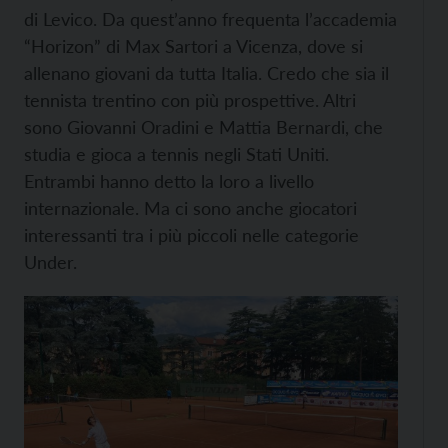
di Levico. Da quest’anno frequenta l’accademia
“Horizon” di Max Sartori a Vicenza, dove si
allenano giovani da tutta Italia. Credo che sia il
tennista trentino con più prospettive. Altri
sono Giovanni Oradini e Mattia Bernardi, che
studia e gioca a tennis negli Stati Uniti.
Entrambi hanno detto la loro a livello
internazionale. Ma ci sono anche giocatori
interessanti tra i più piccoli nelle categorie
Under.