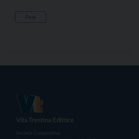
Vita Trentina Editrice
Società Cooperativa