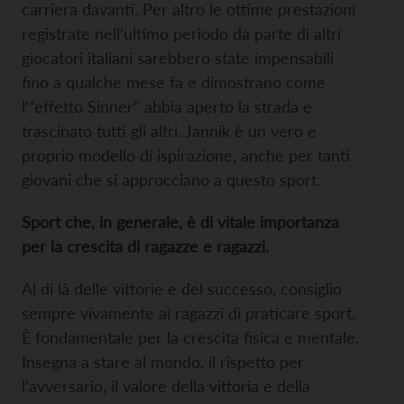
carriera davanti. Per altro le ottime prestazioni
registrate nell’ultimo periodo da parte di altri
giocatori italiani sarebbero state impensabili
fino a qualche mese fa e dimostrano come
l’”effetto Sinner” abbia aperto la strada e
trascinato tutti gli altri. Jannik è un vero e
proprio modello di ispirazione, anche per tanti
giovani che si approcciano a questo sport.
Sport che, in generale, è di vitale importanza
per la crescita di ragazze e ragazzi.
Al di là delle vittorie e del successo, consiglio
sempre vivamente ai ragazzi di praticare sport.
È fondamentale per la crescita fisica e mentale.
Insegna a stare al mondo, il rispetto per
l’avversario, il valore della vittoria e della