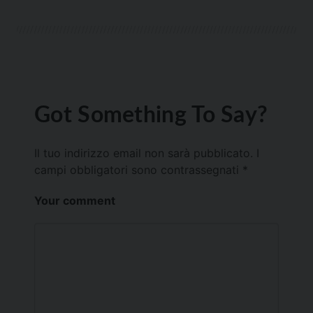
Got Something To Say?
Il tuo indirizzo email non sarà pubblicato.
I
campi obbligatori sono contrassegnati
*
Your comment