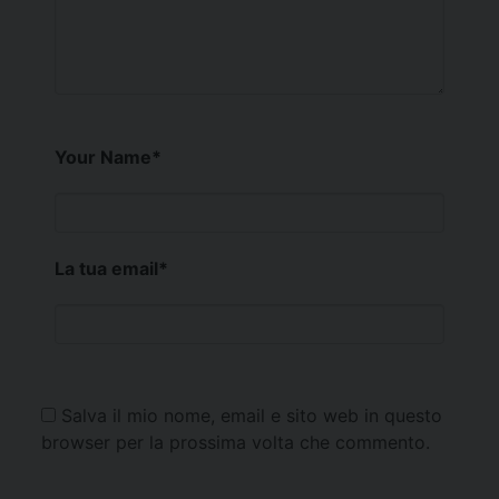
Your Name
*
La tua email
*
Salva il mio nome, email e sito web in questo
browser per la prossima volta che commento.