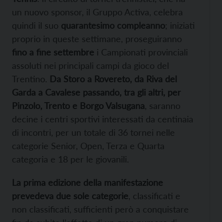
un nuovo sponsor, il Gruppo Activa, celebra
quindi il suo
quarantesimo compleanno
; iniziati
proprio in queste settimane, proseguiranno
fino a fine settembre
i Campionati provinciali
assoluti nei principali campi da gioco del
Trentino.
Da Storo a Rovereto, da Riva del
Garda a Cavalese passando, tra gli altri, per
Pinzolo, Trento e Borgo Valsugana
, saranno
decine i centri sportivi interessati da centinaia
di incontri, per un totale di 36 tornei nelle
categorie Senior, Open, Terza e Quarta
categoria e 18 per le giovanili.
La prima edizione della manifestazione
prevedeva due sole categorie
, classificati e
non classificati, sufficienti però a conquistare