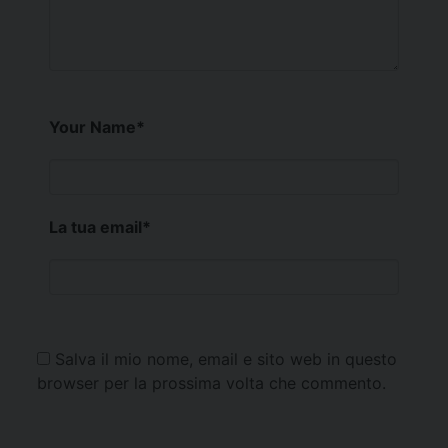
Your Name
*
La tua email
*
Salva il mio nome, email e sito web in questo
browser per la prossima volta che commento.