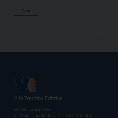
Vita Trentina Editrice
Società Cooperativa
Via Monsignor Endrici, 14 – 38122 Trento