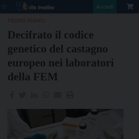
Accedi
PRIMO PIANO
Decifrato il codice
genetico del castagno
europeo nei laboratori
della FEM