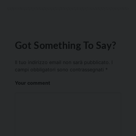
Got Something To Say?
Il tuo indirizzo email non sarà pubblicato.
I
campi obbligatori sono contrassegnati
*
Your comment