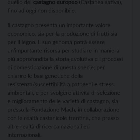
quello del
castagno europeo
(Castanea sativa),
fino ad oggi non disponibile.
Il castagno presenta un importante valore
economico, sia per la produzione di frutti sia
per il legno. Il suo genoma potrà essere
un’importante risorsa per studiare in maniera
più approfondita la storia evolutiva e i processi
di domesticazione di questa specie, per
chiarire le basi genetiche della
resistenza/suscettibilità a patogeni e stress
ambientali, e per svolgere attività di selezione
e miglioramento delle varietà di castagno, sia
presso la Fondazione Mach, in collaborazione
con le realtà castanicole trentine, che presso
altre realtà di ricerca nazionali ed
internazionali.