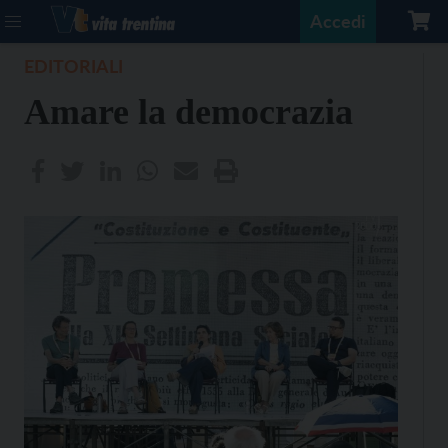
Accedi
EDITORIALI
Amare la democrazia