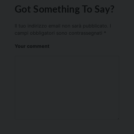
Got Something To Say?
Il tuo indirizzo email non sarà pubblicato.
I
campi obbligatori sono contrassegnati
*
Your comment