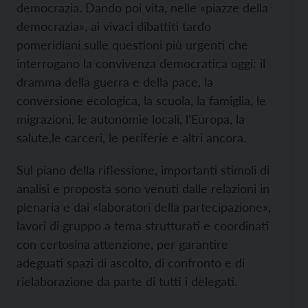
democrazia. Dando poi vita, nelle «piazze della
democrazia», ai vivaci dibattiti tardo
pomeridiani sulle questioni più urgenti che
interrogano la convivenza democratica oggi: il
dramma della guerra e della pace, la
conversione ecologica, la scuola, la famiglia, le
migrazioni, le autonomie locali, l’Europa, la
salute,le carceri, le periferie e altri ancora.
Sul piano della riflessione, importanti stimoli di
analisi e proposta sono venuti dalle relazioni in
plenaria e dai «laboratori della partecipazione»,
lavori di gruppo a tema strutturati e coordinati
con certosina attenzione, per garantire
adeguati spazi di ascolto, di confronto e di
rielaborazione da parte di tutti i delegati.