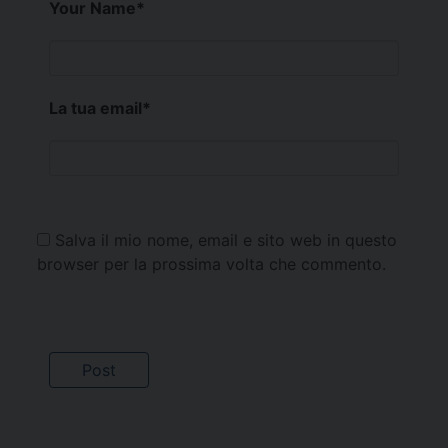
Your Name
*
La tua email
*
Salva il mio nome, email e sito web in questo
browser per la prossima volta che commento.