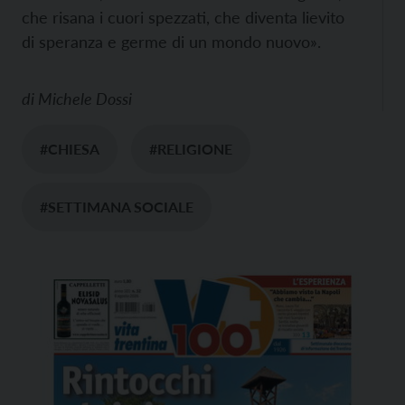
che risana i cuori spezzati, che diventa lievito
di speranza e germe di un mondo nuovo».
di
Michele Dossi
#CHIESA
#RELIGIONE
#SETTIMANA SOCIALE