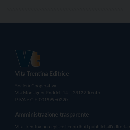
Vita Trentina Editrice
Società Cooperativa
Via Monsignor Endrici, 14 – 38122 Trento
P.IVA e C.F. 00199960220
Amministrazione trasparente
Vita Trentina percepisce i contributi pubblici all'editoria 