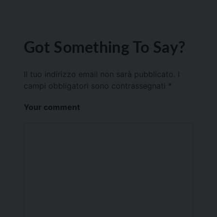
Got Something To Say?
Il tuo indirizzo email non sarà pubblicato.
I
campi obbligatori sono contrassegnati
*
Your comment