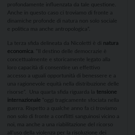
profondamente influenzata da tale questione.
Anche in questo caso ci troviamo di fronte a
dinamiche profonde di natura non solo sociale
e politica ma anche antropologica”.
La terza sfida delineata da Nicoletti è di
natura
economica
. “Il destino delle democrazie è
concettualmente e storicamente legato alla
loro capacità di consentire un effettivo
accesso a uguali opportunità di benessere e a
una ragionevole equità nella distribuzione delle
risorse”. Una quarta sfida riguarda la
tensione
internazionale
“oggi tragicamente sfociata nella
guerra. Rispetto a qualche anno fa ci troviamo
non solo di fronte a conflitti sanguinosi vicino a
noi, ma anche a una riabilitazione del ricorso
all’uso della violenza per la risoluzione dei