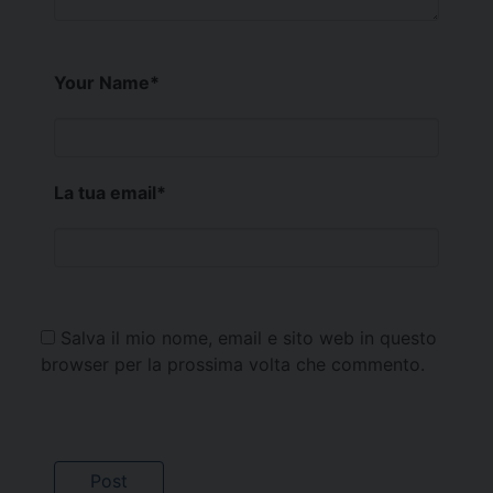
Your Name
*
La tua email
*
Salva il mio nome, email e sito web in questo
browser per la prossima volta che commento.