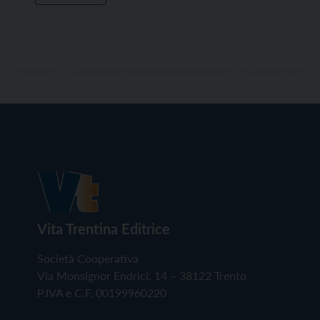
Vita Trentina Editrice
Società Cooperativa
Via Monsignor Endrici, 14 – 38122 Trento
P.IVA e C.F. 00199960220