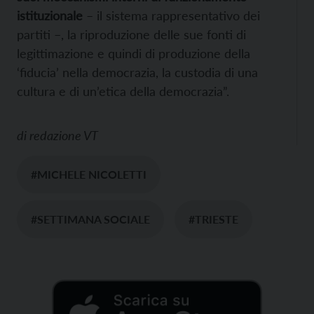
istituzionale
– il sistema rappresentativo dei
partiti –, la riproduzione delle sue fonti di
legittimazione e quindi di produzione della
‘fiducia’ nella democrazia, la custodia di una
cultura e di un’etica della democrazia”.
di
redazione VT
#MICHELE NICOLETTI
#SETTIMANA SOCIALE
#TRIESTE