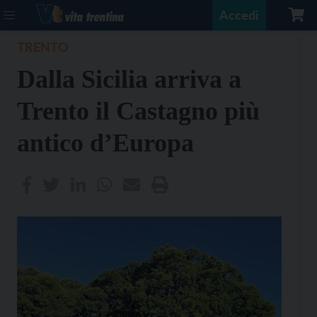
Accedi
TRENTO
Dalla Sicilia arriva a
Trento il Castagno più
antico d’Europa