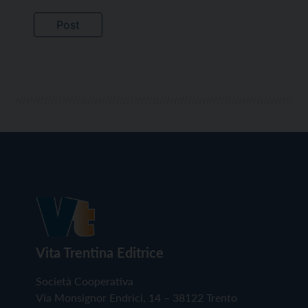
Vita Trentina Editrice
Società Cooperativa
Via Monsignor Endrici, 14 – 38122 Trento