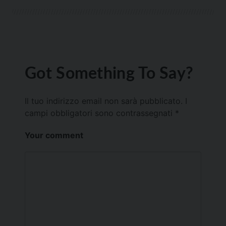
Got Something To Say?
Il tuo indirizzo email non sarà pubblicato.
I
campi obbligatori sono contrassegnati
*
Your comment