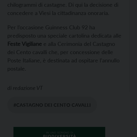
chilogrammi di castagne. Di qui la decisione di
concedere a Viesi la cittadinanza onoraria.
Per l’occasione Guinness Club 92 ha
predisposto una speciale cartolina dedicata alle
Feste Vigiliane
e alla Cerimonia del Castagno
dei Cento cavalli che, per concessione delle
Poste Italiane, è destinata ad ospitare l’annullo
postale.
di
redazione VT
#CASTAGNO DEI CENTO CAVALLI