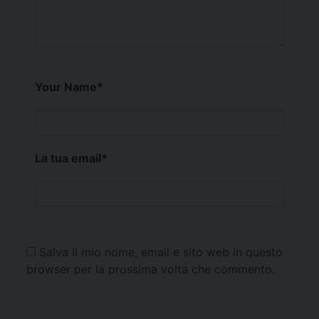
Your Name
*
La tua email
*
Salva il mio nome, email e sito web in questo
browser per la prossima volta che commento.