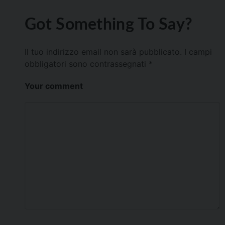
Got Something To Say?
Il tuo indirizzo email non sarà pubblicato.
I campi
obbligatori sono contrassegnati
*
Your comment