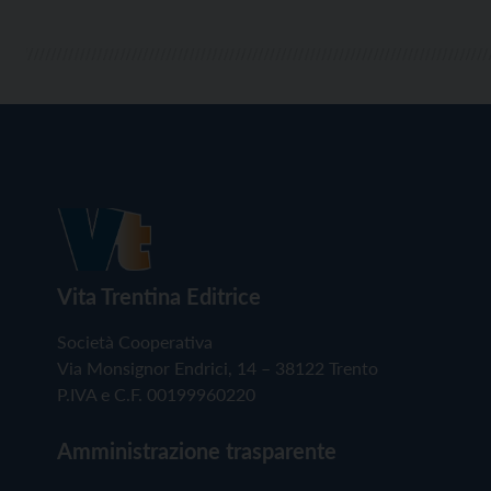
Vita Trentina Editrice
Società Cooperativa
Via Monsignor Endrici, 14 – 38122 Trento
P.IVA e C.F. 00199960220
Amministrazione trasparente