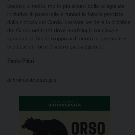
costose e molto, molto più sicure della sciagurata
iniziativa di passerelle e tunnel in falesia previste
dalla ciclovia del Garda. Lasciate perdere la ciclabile
del Garda nei tratti dove morfologia rocciosa e
spondale richiede troppo ardimento progettuale e
produce un forte disastro paesaggistico.
Paolo Pileri
di
Franco de Battaglia