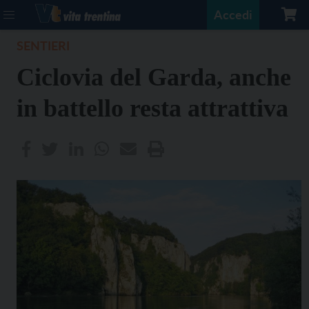
Accedi
SENTIERI
Ciclovia del Garda, anche
in battello resta attrattiva