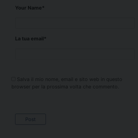
Your Name
*
La tua email
*
Salva il mio nome, email e sito web in questo
browser per la prossima volta che commento.