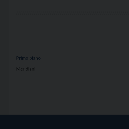
Primo piano
Meridiani