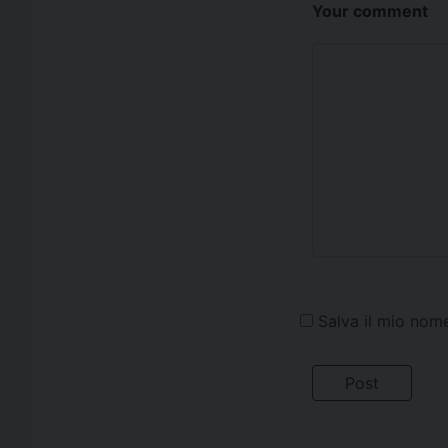
Your comment
Salva il mio nom