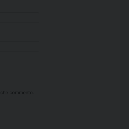
ta che commento.