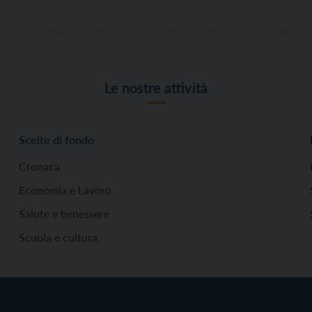
Le nostre attività
Scelte di fondo
Cronaca
Economia e Lavoro
Salute e benessere
Scuola e cultura