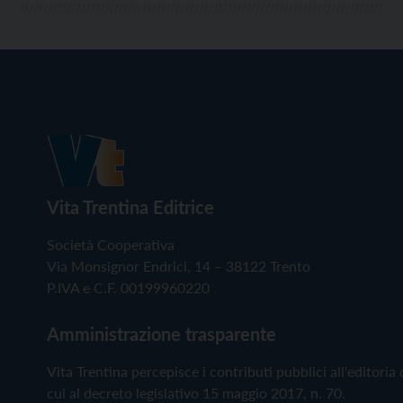
Vita Trentina Editrice
Società Cooperativa
Via Monsignor Endrici, 14 – 38122 Trento
P.IVA e C.F. 00199960220
Amministrazione trasparente
Vita Trentina percepisce i contributi pubblici all'editoria 
cui al decreto legislativo 15 maggio 2017, n. 70.