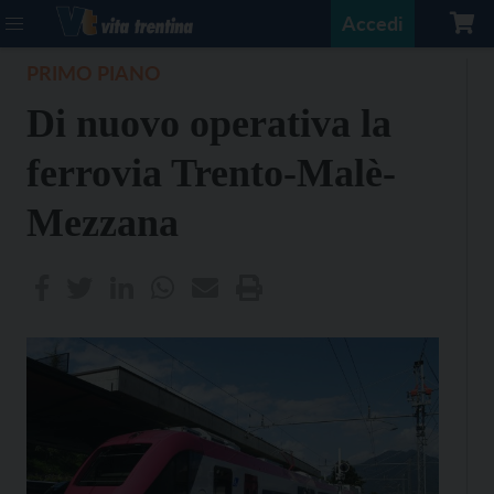
Accedi
PRIMO PIANO
Di nuovo operativa la
ferrovia Trento-Malè-
Mezzana