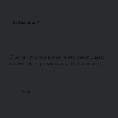
La tua email
*
Salva il mio nome, email e sito web in questo
browser per la prossima volta che commento.