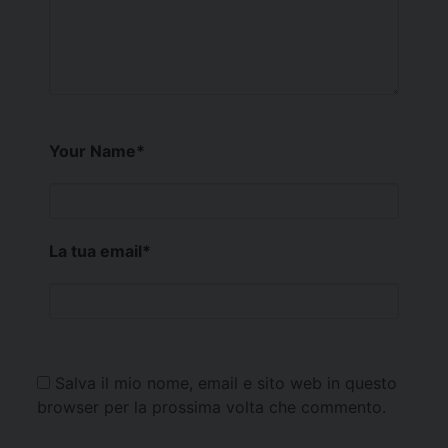
Your Name
*
La tua email
*
Salva il mio nome, email e sito web in questo
browser per la prossima volta che commento.