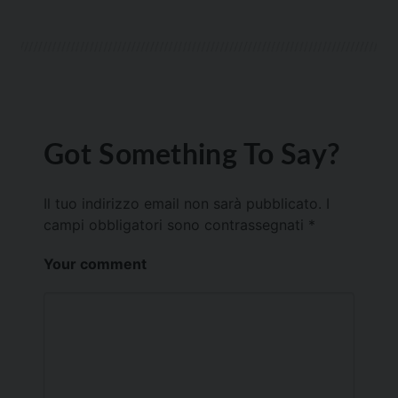
Got Something To Say?
Il tuo indirizzo email non sarà pubblicato.
I
campi obbligatori sono contrassegnati
*
Your comment