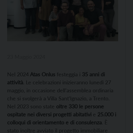
23 Maggio 2024
Nel 2024
Atas Onlus
festeggia i
35 anni di
attività
. Le celebrazioni inizieranno lunedì 27
maggio, in occasione dell’assemblea ordinaria
che si svolgerà a Villa Sant’Ignazio, a Trento.
Nel 2023 sono state
oltre 330 le persone
ospitate nei diversi progetti abitativi
e
25.000 i
colloqui di orientamento e di consulenza
. È
stato inoltre avviato il progetto immobiliare