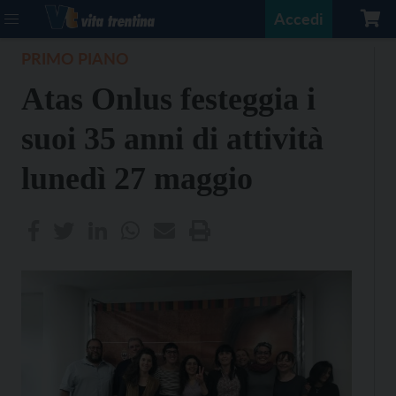
Accedi
PRIMO PIANO
Atas Onlus festeggia i
suoi 35 anni di attività
lunedì 27 maggio