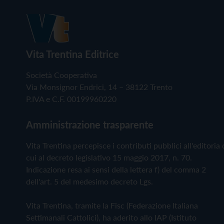
Vita Trentina Editrice
Società Cooperativa
Via Monsignor Endrici, 14 – 38122 Trento
P.IVA e C.F. 00199960220
Amministrazione trasparente
Vita Trentina percepisce i contributi pubblici all'editoria 
cui al decreto legislativo 15 maggio 2017, n. 70.
Indicazione resa ai sensi della lettera f) del comma 2
dell'art. 5 del medesimo decreto Lgs.
Vita Trentina, tramite la Fisc (Federazione Italiana
Settimanali Cattolici), ha aderito allo IAP (Istituto