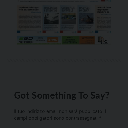
Got Something To Say?
Il tuo indirizzo email non sarà pubblicato.
I
campi obbligatori sono contrassegnati
*