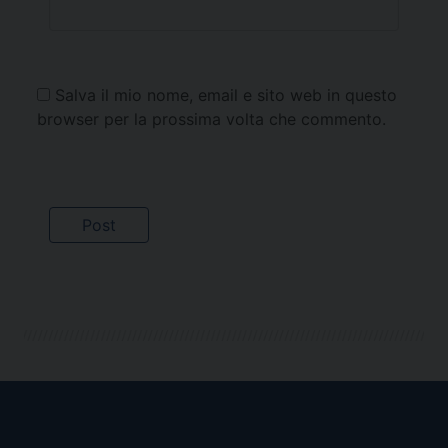
Salva il mio nome, email e sito web in questo
browser per la prossima volta che commento.