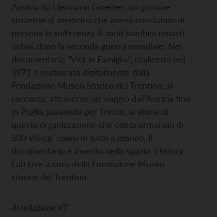
Austria da Hermann Gmeiner, un giovane
studente di medicina che aveva constatato di
persona la sofferenza di tanti bambini rimasti
orfani dopo la seconda guerra mondiale. Nel
documentario “Vita in Famiglia”, realizzato nel
1971 e restaurato digitalmente dalla
Fondazione Museo Storico del Trentino, si
racconta, attraverso un viaggio dall’Austria fino
in Puglia passando per Trento, la storia di
questa organizzazione che conta ormai più di
500 villaggi sparsi in tutto il mondo. Il
documentario è inserito nello spazio History
Lab Live a cura della Fondazione Museo
storico del Trentino.
di
redazione VT