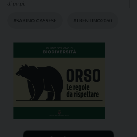
di
pa.pi.
#SABINO CASSESE
#TRENTINO2060