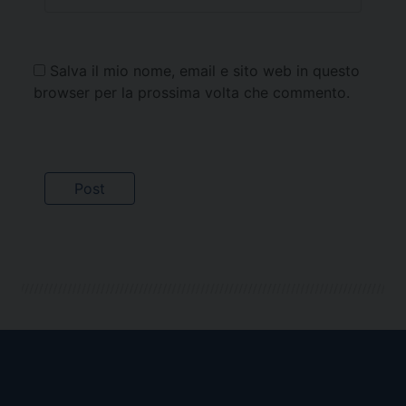
Salva il mio nome, email e sito web in questo
browser per la prossima volta che commento.