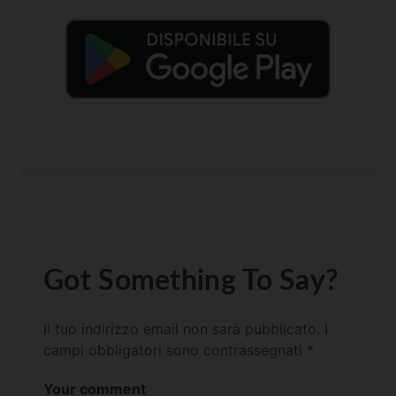
Got Something To Say?
Il tuo indirizzo email non sarà pubblicato.
I
campi obbligatori sono contrassegnati
*
Your comment