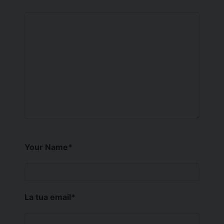
Your Name
*
La tua email
*