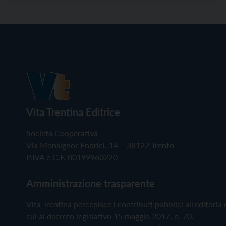
Vita Trentina Editrice
Società Cooperativa
Via Monsignor Endrici, 14 – 38122 Trento
P.IVA e C.F. 00199960220
Amministrazione trasparente
Vita Trentina percepisce i contributi pubblici all'editoria 
cui al decreto legislativo 15 maggio 2017, n. 70.