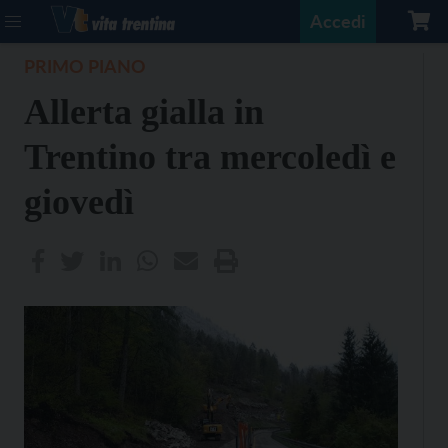
Accedi
PRIMO PIANO
Allerta gialla in
Trentino tra mercoledì e
giovedì