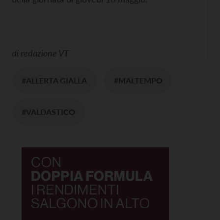
di
redazione VT
#ALLERTA GIALLA
#MALTEMPO
#VALDASTICO