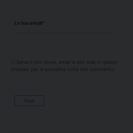
La tua email
*
Salva il mio nome, email e sito web in questo
browser per la prossima volta che commento.