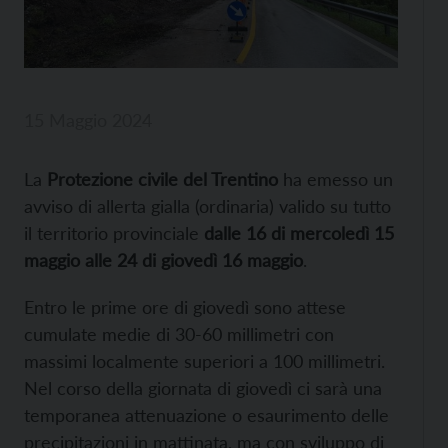
15 Maggio 2024
La
Protezione civile del Trentino
ha emesso un
avviso di allerta gialla (ordinaria) valido su tutto
il territorio provinciale
dalle 16 di mercoledì 15
maggio alle 24 di giovedì 16 maggio
.
Entro le prime ore di giovedì sono attese
cumulate medie di 30-60 millimetri con
massimi localmente superiori a 100 millimetri.
Nel corso della giornata di giovedì ci sarà una
temporanea attenuazione o esaurimento delle
precipitazioni in mattinata, ma con sviluppo di