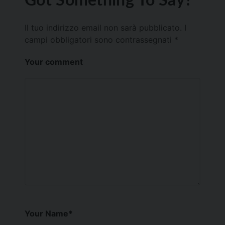
Il tuo indirizzo email non sarà pubblicato.
I
campi obbligatori sono contrassegnati
*
Your comment
Your Name
*