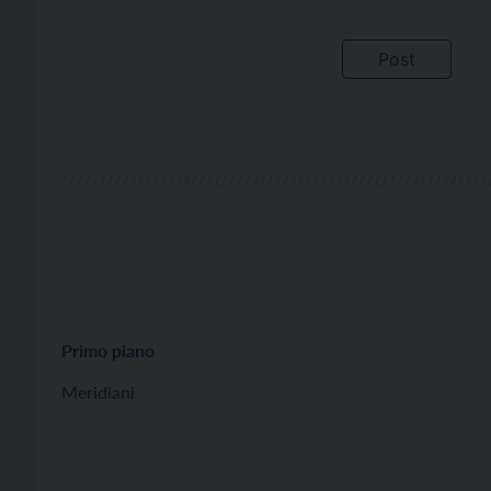
Primo piano
Meridiani