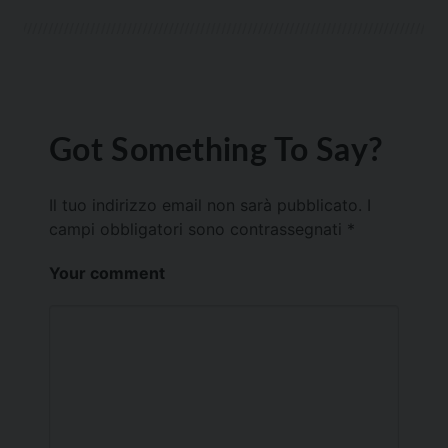
Got Something To Say?
Il tuo indirizzo email non sarà pubblicato.
I
campi obbligatori sono contrassegnati
*
Your comment