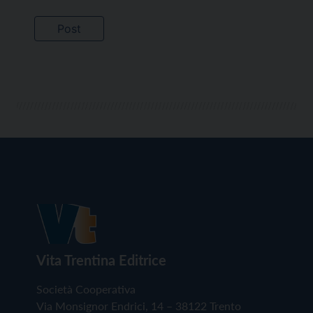
Vita Trentina Editrice
Società Cooperativa
Via Monsignor Endrici, 14 – 38122 Trento