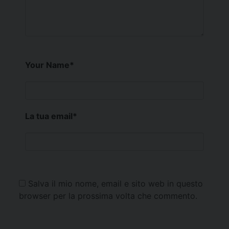
Your Name
*
La tua email
*
Salva il mio nome, email e sito web in questo
browser per la prossima volta che commento.