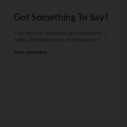
Got Something To Say?
Il tuo indirizzo email non sarà pubblicato.
I
campi obbligatori sono contrassegnati
*
Your comment