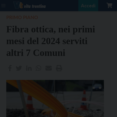
Accedi
PRIMO PIANO
Fibra ottica, nei primi
mesi del 2024 serviti
altri 7 Comuni