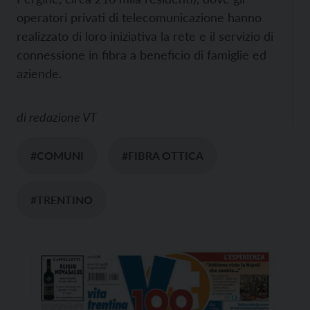
operatori privati di telecomunicazione hanno
realizzato di loro iniziativa la rete e il servizio di
connessione in fibra a beneficio di famiglie ed
aziende.
di
redazione VT
#COMUNI
#FIBRA OTTICA
#TRENTINO