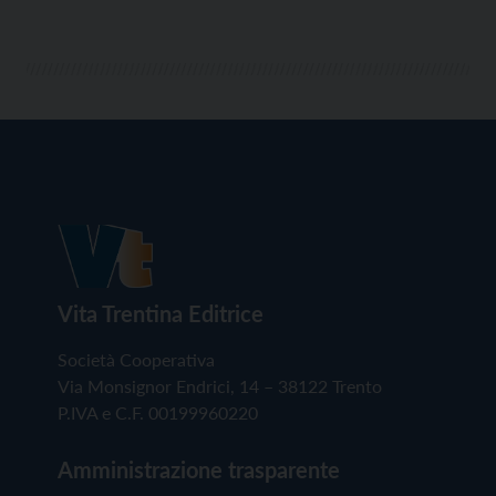
Vita Trentina Editrice
Società Cooperativa
Via Monsignor Endrici, 14 – 38122 Trento
P.IVA e C.F. 00199960220
Amministrazione trasparente