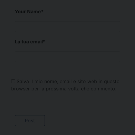
Your Name
*
La tua email
*
Salva il mio nome, email e sito web in questo
browser per la prossima volta che commento.