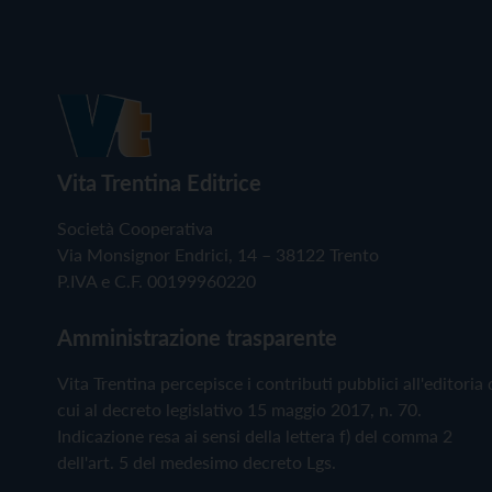
Vita Trentina Editrice
Società Cooperativa
Via Monsignor Endrici, 14 – 38122 Trento
P.IVA e C.F. 00199960220
Amministrazione trasparente
Vita Trentina percepisce i contributi pubblici all'editoria 
cui al decreto legislativo 15 maggio 2017, n. 70.
Indicazione resa ai sensi della lettera f) del comma 2
dell'art. 5 del medesimo decreto Lgs.