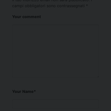
campi obbligatori sono contrassegnati
*
Your comment
Your Name
*