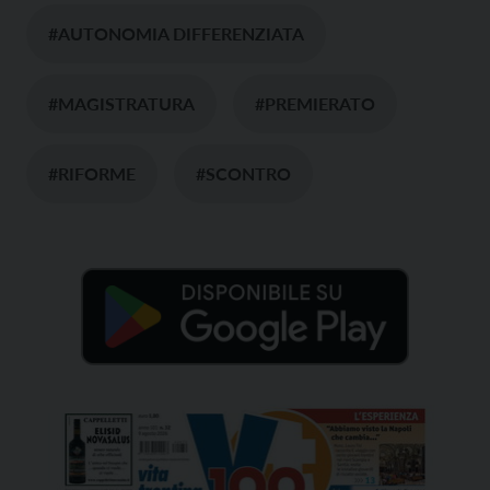
#AUTONOMIA DIFFERENZIATA
#MAGISTRATURA
#PREMIERATO
#RIFORME
#SCONTRO