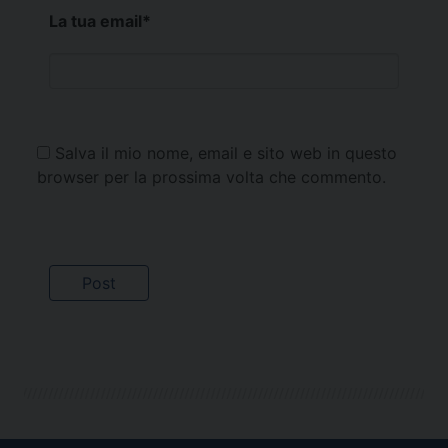
La tua email
*
Salva il mio nome, email e sito web in questo
browser per la prossima volta che commento.