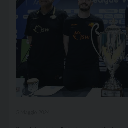
5 Maggio 2024