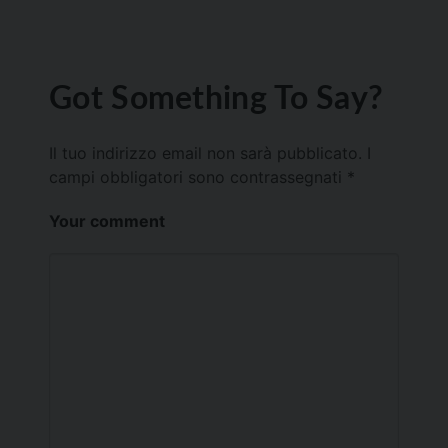
Got Something To Say?
Il tuo indirizzo email non sarà pubblicato.
I
campi obbligatori sono contrassegnati
*
Your comment