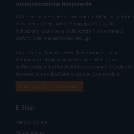
Amministrazione trasparente
Vita Trentina percepisce i contributi pubblici all'editoria 
cui al decreto legislativo 15 maggio 2017, n. 70.
Indicazione resa ai sensi della lettera f) del comma 2
dell'art. 5 del medesimo decreto Lgs.
Vita Trentina, tramite la Fisc (Federazione Italiana
Settimanali Cattolici), ha aderito allo IAP (Istituto
dell'Autodisciplina Pubblicitaria) accettando il Codice di
Autodisciplina della Comunicazione Commerciale
Privacy Policy
Cookie Policy
E-Shop
Vendita Online
Abbonamenti