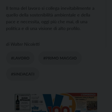
Il tema del lavoro si collega inevitabilmente a
quello della sostenibilità ambientale e della
pace e necessita, oggi più che mai, di una
politica e di una visione di alto profilo.
di
Walter Nicoletti
#LAVORO
#PRIMO MAGGIO
#SINDACATI