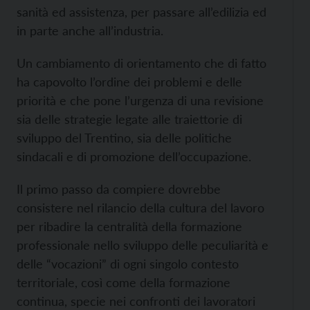
sanità ed assistenza, per passare all’edilizia ed
in parte anche all’industria.
Un cambiamento di orientamento che di fatto
ha capovolto l’ordine dei problemi e delle
priorità e che pone l’urgenza di una revisione
sia delle strategie legate alle traiettorie di
sviluppo del Trentino, sia delle politiche
sindacali e di promozione dell’occupazione.
Il primo passo da compiere dovrebbe
consistere nel rilancio della cultura del lavoro
per ribadire la centralità della formazione
professionale nello sviluppo delle peculiarità e
delle “vocazioni” di ogni singolo contesto
territoriale, così come della formazione
continua, specie nei confronti dei lavoratori