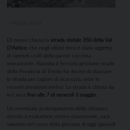
2 Maggio 2024
Di nuovo chiusa la
strada statale 350 della Val
D’Astico
, che negli ultimi mesi è stata oggetto
di ripetuti crolli della parete rocciosa
sovrastante. Stavolta il Servizio gestione strade
della Provincia di Trento ha deciso di sbarrare
la strada per ragioni di sicurezza, viste le
recenti previsioni meteo. La strada è chiusa da
ieri sera
fino alle 7 di venerdì 3 maggio.
Un eventuale prolungamento della chiusura,
dovuto a evoluzione meteo sfavorevole, sarà
valutato nel corso della giornata di oggi (giovedì