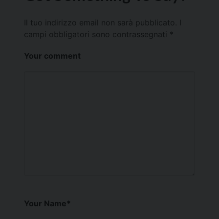
Il tuo indirizzo email non sarà pubblicato.
I
campi obbligatori sono contrassegnati
*
Your comment
Your Name
*