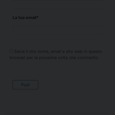
La tua email
*
Salva il mio nome, email e sito web in questo
browser per la prossima volta che commento.