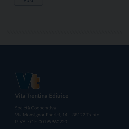
Vita Trentina Editrice
Società Cooperativa
Via Monsignor Endrici, 14 – 38122 Trento
P.IVA e C.F. 00199960220