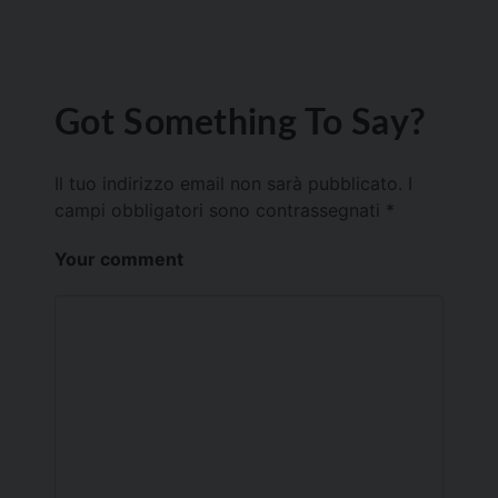
Got Something To Say?
Il tuo indirizzo email non sarà pubblicato.
I
campi obbligatori sono contrassegnati
*
Your comment