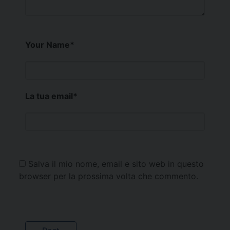
Your Name
*
La tua email
*
Salva il mio nome, email e sito web in questo
browser per la prossima volta che commento.