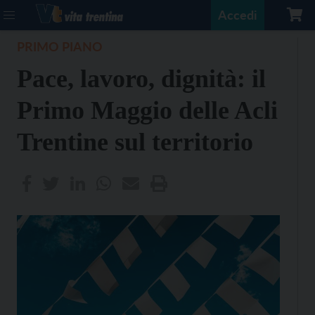
Accedi
PRIMO PIANO
Pace, lavoro, dignità: il
Primo Maggio delle Acli
Trentine sul territorio