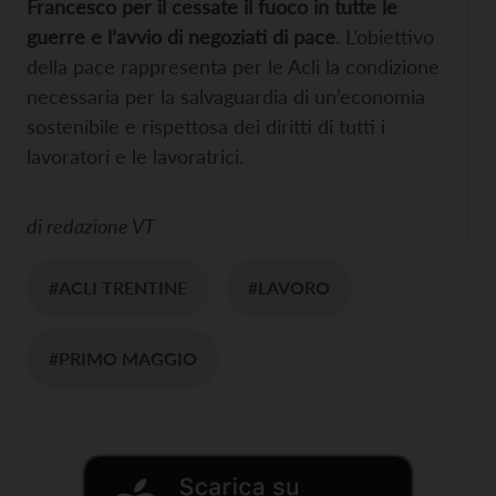
Francesco per il cessate il fuoco in tutte le
guerre e l’avvio di negoziati di pace
. L’obiettivo
della pace rappresenta per le Acli la condizione
necessaria per la salvaguardia di un’economia
sostenibile e rispettosa dei diritti di tutti i
lavoratori e le lavoratrici.
di
redazione VT
#ACLI TRENTINE
#LAVORO
#PRIMO MAGGIO