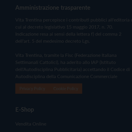
Amministrazione trasparente
Vita Trentina percepisce i contributi pubblici all'editoria 
cui al decreto legislativo 15 maggio 2017, n. 70.
Indicazione resa ai sensi della lettera f) del comma 2
dell'art. 5 del medesimo decreto Lgs.
Vita Trentina, tramite la Fisc (Federazione Italiana
Settimanali Cattolici), ha aderito allo IAP (Istituto
dell'Autodisciplina Pubblicitaria) accettando il Codice di
Autodisciplina della Comunicazione Commerciale
Privacy Policy
Cookie Policy
E-Shop
Vendita Online