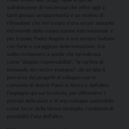
sull’obiezione di coscienza) che offre oggi a
tanti giovani un’opportunità e un motivo di
riflessione che nel tempo si era un po’ assopito
nel mondo della cooperazione internazionale e
per il quale Padre Angelo si era sempre battuto
con forte e coraggiosa determinazione. Era
solito richiamarci a quella che lui indicava
come “doppia responsabilità”, “la cartina di
tornasole del nostro impegno”: da un lato il
percorso dei progetti di sviluppo con le
comunità di diversi Paesi in Africa e dall’altro
l’impegno qui sul territorio, per diffondere i
principi della pace e di uno sviluppo sostenibile
come facce della stessa medaglia, condizioni di
possibilità l’una dell’altro.