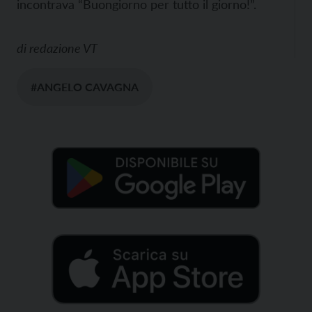
incontrava “Buongiorno per tutto il giorno!”.
di
redazione VT
#ANGELO CAVAGNA