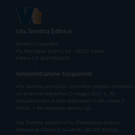
Vita Trentina Editrice
Società Cooperativa
Via Monsignor Endrici, 14 – 38122 Trento
P.IVA e C.F. 00199960220
Amministrazione trasparente
Vita Trentina percepisce i contributi pubblici all'editoria 
cui al decreto legislativo 15 maggio 2017, n. 70.
Indicazione resa ai sensi della lettera f) del comma 2
dell'art. 5 del medesimo decreto Lgs.
Vita Trentina, tramite la Fisc (Federazione Italiana
Settimanali Cattolici), ha aderito allo IAP (Istituto