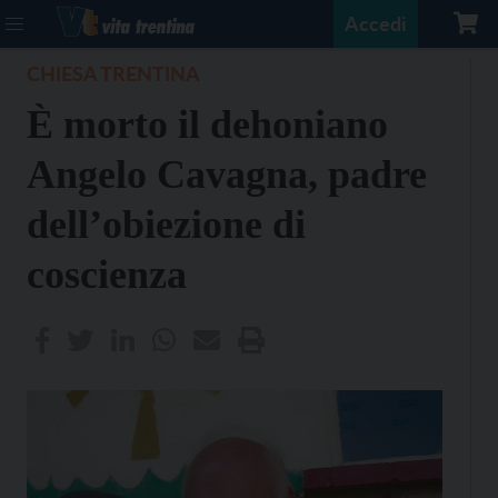
Accedi
CHIESA TRENTINA
È morto il dehoniano
Angelo Cavagna, padre
dell’obiezione di
coscienza