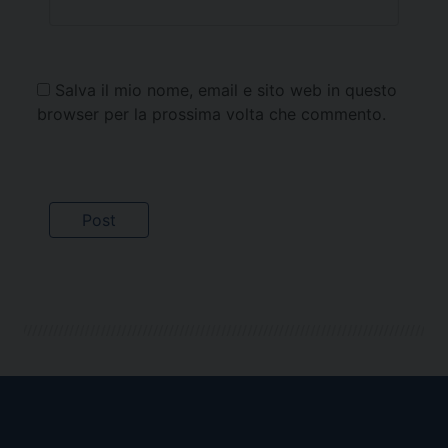
Salva il mio nome, email e sito web in questo
browser per la prossima volta che commento.