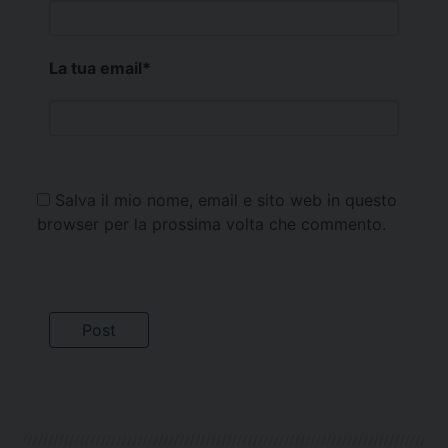
La tua email
*
Salva il mio nome, email e sito web in questo
browser per la prossima volta che commento.