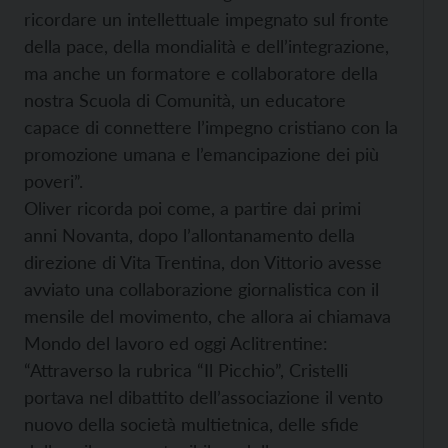
ricordare un intellettuale impegnato sul fronte
della pace, della mondialità e dell’integrazione,
ma anche un formatore e collaboratore della
nostra Scuola di Comunità, un educatore
capace di connettere l’impegno cristiano con la
promozione umana e l’emancipazione dei più
poveri”.
Oliver ricorda poi come, a partire dai primi
anni Novanta, dopo l’allontanamento della
direzione di Vita Trentina, don Vittorio avesse
avviato una collaborazione giornalistica con il
mensile del movimento, che allora ai chiamava
Mondo del lavoro ed oggi Aclitrentine:
“Attraverso la rubrica “Il Picchio”, Cristelli
portava nel dibattito dell’associazione il vento
nuovo della società multietnica, delle sfide