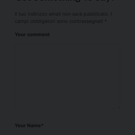
Il tuo indirizzo email non sarà pubblicato.
I
campi obbligatori sono contrassegnati
*
Your comment
Your Name
*