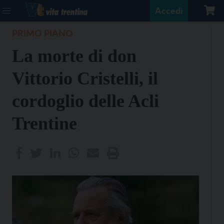
Accedi
PRIMO PIANO
La morte di don
Vittorio Cristelli, il
cordoglio delle Acli
Trentine