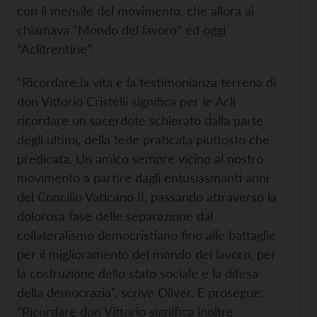
con il mensile del movimento, che allora ai
chiamava “Mondo del lavoro” ed oggi
“Aclitrentine”.
“Ricordare la vita e la testimonianza terrena di
don Vittorio Cristelli significa per le Acli
ricordare un sacerdote schierato dalla parte
degli ultimi, della fede praticata piuttosto che
predicata. Un amico sempre vicino al nostro
movimento a partire dagli entusiasmanti anni
del Concilio Vaticano II, passando attraverso la
dolorosa fase delle separazione dal
collateralismo democristiano fino alle battaglie
per il miglioramento del mondo del lavoro, per
la costruzione dello stato sociale e la difesa
della democrazia”, scrive Oliver. E prosegue:
“Ricordare don Vittorio significa inoltre