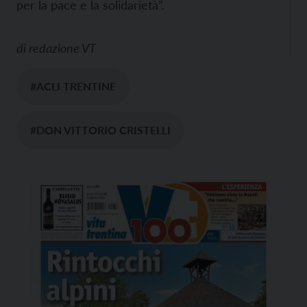
per la pace e la solidarietà”.
di
redazione VT
#ACLI TRENTINE
#DON VITTORIO CRISTELLI