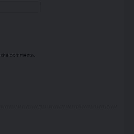
ta che commento.