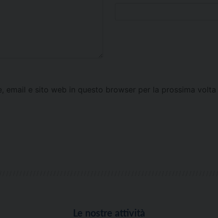
e, email e sito web in questo browser per la prossima vol
Le nostre attività