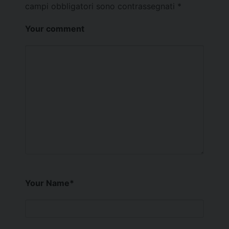
campi obbligatori sono contrassegnati
*
Your comment
Your Name
*