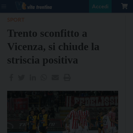
Accedi
SPORT
Trento sconfitto a
Vicenza, si chiude la
striscia positiva