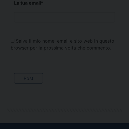
La tua email
*
Salva il mio nome, email e sito web in questo
browser per la prossima volta che commento.