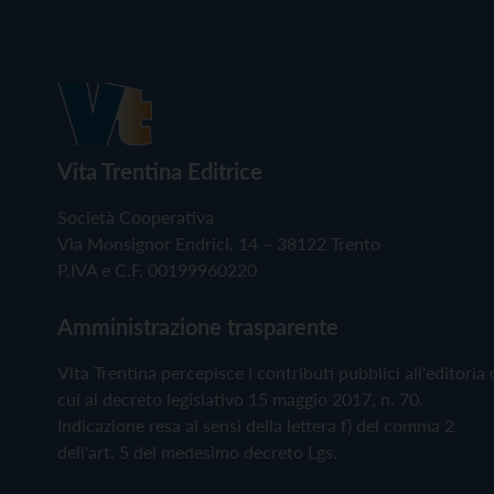
Vita Trentina Editrice
Società Cooperativa
Via Monsignor Endrici, 14 – 38122 Trento
P.IVA e C.F. 00199960220
Amministrazione trasparente
Vita Trentina percepisce i contributi pubblici all'editoria 
cui al decreto legislativo 15 maggio 2017, n. 70.
Indicazione resa ai sensi della lettera f) del comma 2
dell'art. 5 del medesimo decreto Lgs.