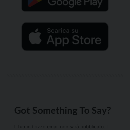
Got Something To Say?
Il tuo indirizzo email non sarà pubblicato.
I