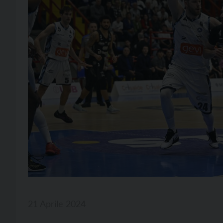
21 Aprile 2024