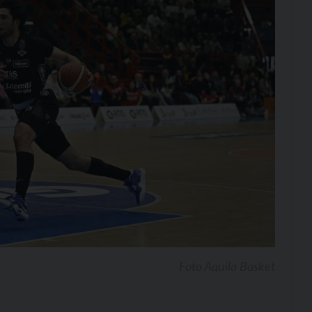
Foto Aquila Basket