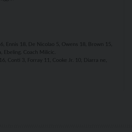
 16, Ennis 18, De Nicolao 5, Owens 18, Brown 15,
, Ebeling. Coach Milicic.
i 16, Conti 3, Forray 11, Cooke Jr. 10, Diarra ne,