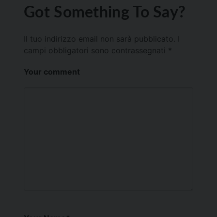
Got Something To Say?
Il tuo indirizzo email non sarà pubblicato.
I
campi obbligatori sono contrassegnati
*
Your comment