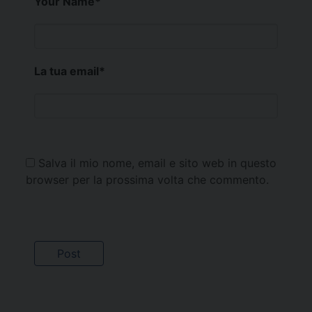
Your Name
*
La tua email
*
Salva il mio nome, email e sito web in questo
browser per la prossima volta che commento.