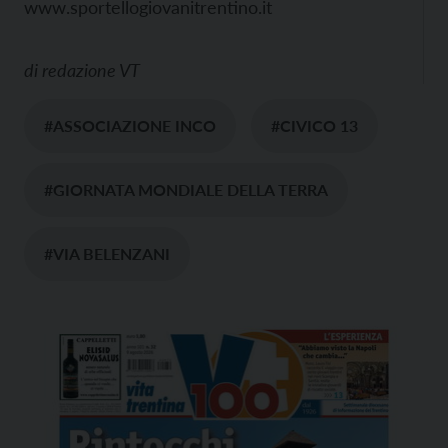
www.sportellogiovanitrentino.it
di
redazione VT
#ASSOCIAZIONE INCO
#CIVICO 13
#GIORNATA MONDIALE DELLA TERRA
#VIA BELENZANI