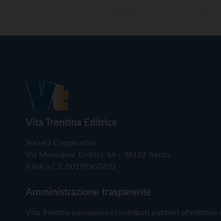
Vita Trentina Editrice
Società Cooperativa
Via Monsignor Endrici, 14 – 38122 Trento
P.IVA e C.F. 00199960220
Amministrazione trasparente
Vita Trentina percepisce i contributi pubblici all'editoria 