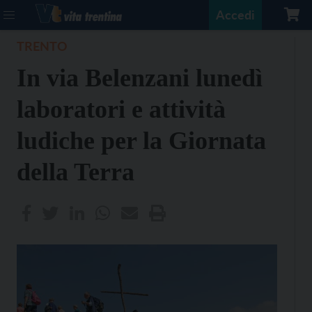
Accedi
TRENTO
In via Belenzani lunedì
laboratori e attività
ludiche per la Giornata
della Terra