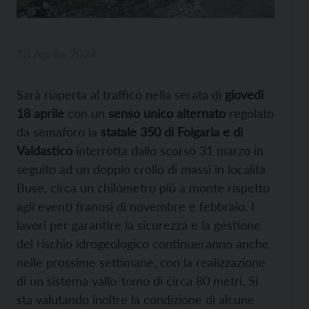
18 Aprile 2024
Sarà riaperta al traffico nella serata di
giovedì
18 aprile
con un
senso unico alternato
regolato
da semaforo la
statale 350 di Folgaria e di
Valdastico
interrotta dallo scorso 31 marzo in
seguito ad un doppio crollo di massi in località
Buse, circa un chilometro più a monte rispetto
agli eventi franosi di novembre e febbraio. I
lavori per garantire la sicurezza e la gestione
del rischio idrogeologico continueranno anche
nelle prossime settimane, con la realizzazione
di un sistema vallo-tomo di circa 80 metri. Si
sta valutando inoltre la condizione di alcune