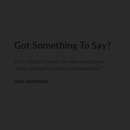
Got Something To Say?
Il tuo indirizzo email non sarà pubblicato.
I
campi obbligatori sono contrassegnati
*
Your comment