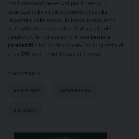
degli interventi necessari per la messa in
sicurezza della viabilità propedeutica alla
riapertura della stessa. In breve tempo sono
state attivate le operazioni di disgaggio del
canalone e la realizzazione di una
barriera
paradetriti
a bordo strada con una lunghezza di
circa 100 metri e un’altezza di 3 metri.
di
redazione VT
#FOLGARIA
#RIAPERTURA
#STRADA