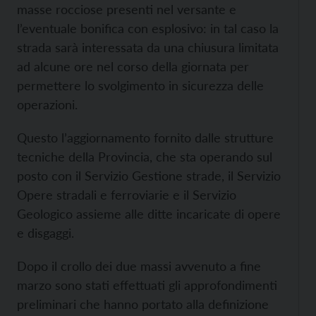
masse rocciose presenti nel versante e
l’eventuale bonifica con esplosivo: in tal caso la
strada sarà interessata da una chiusura limitata
ad alcune ore nel corso della giornata per
permettere lo svolgimento in sicurezza delle
operazioni.
Questo l’aggiornamento fornito dalle strutture
tecniche della Provincia, che sta operando sul
posto con il Servizio Gestione strade, il Servizio
Opere stradali e ferroviarie e il Servizio
Geologico assieme alle ditte incaricate di opere
e disgaggi.
Dopo il crollo dei due massi avvenuto a fine
marzo sono stati effettuati gli approfondimenti
preliminari che hanno portato alla definizione