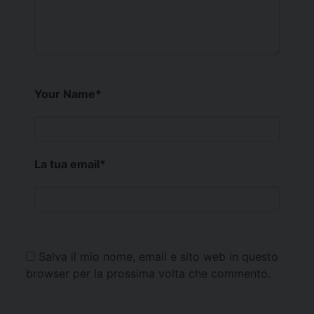
Your Name
*
La tua email
*
Salva il mio nome, email e sito web in questo
browser per la prossima volta che commento.