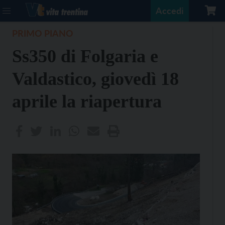
Accedi
PRIMO PIANO
Ss350 di Folgaria e
Valdastico, giovedì 18
aprile la riapertura