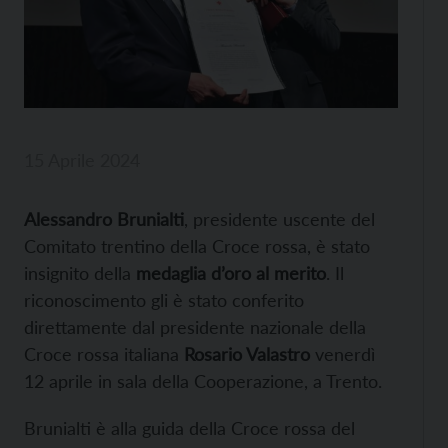
15 Aprile 2024
Alessandro Brunialti
, presidente uscente del
Comitato trentino della Croce rossa, è stato
insignito della
medaglia d’oro al merito
. Il
riconoscimento gli è stato conferito
direttamente dal presidente nazionale della
Croce rossa italiana
Rosario Valastro
venerdì
12 aprile in sala della Cooperazione, a Trento.
Brunialti è alla guida della Croce rossa del