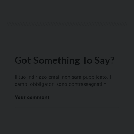
Got Something To Say?
Il tuo indirizzo email non sarà pubblicato.
I
campi obbligatori sono contrassegnati
*
Your comment