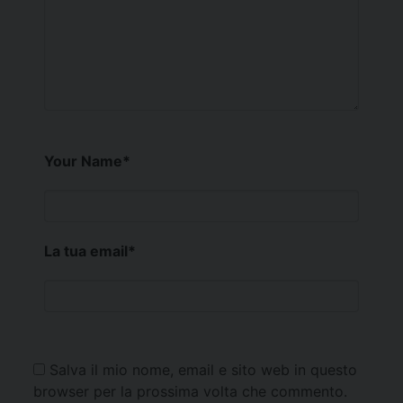
Your Name
*
La tua email
*
Salva il mio nome, email e sito web in questo
browser per la prossima volta che commento.