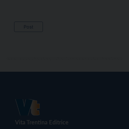
Vita Trentina Editrice