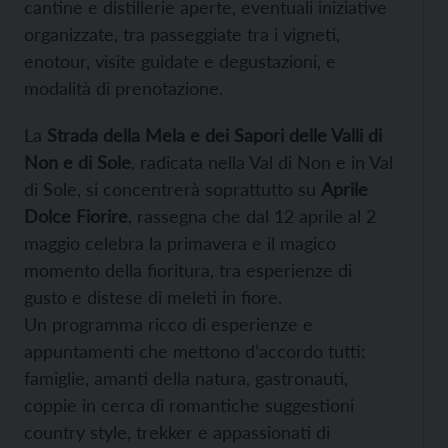
cantine e distillerie aperte, eventuali iniziative
organizzate, tra passeggiate tra i vigneti,
enotour, visite guidate e degustazioni, e
modalità di prenotazione.
La
Strada della Mela e dei Sapori
delle Valli di
Non e di Sole
, radicata nella Val di Non e in Val
di Sole, si concentrerà soprattutto su
Aprile
Dolce Fiorire
, rassegna che dal 12 aprile al 2
maggio celebra la primavera e il magico
momento della fioritura, tra esperienze di
gusto e distese di meleti in fiore.
Un programma ricco di esperienze e
appuntamenti che mettono d’accordo tutti:
famiglie, amanti della natura, gastronauti,
coppie in cerca di romantiche suggestioni
country style, trekker e appassionati di