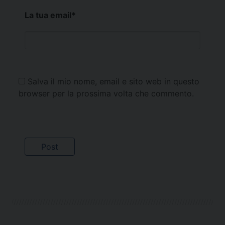
La tua email
*
Salva il mio nome, email e sito web in questo
browser per la prossima volta che commento.