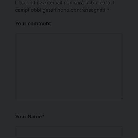
Il tuo indirizzo email non sarà pubblicato.
I
campi obbligatori sono contrassegnati
*
Your comment
Your Name
*