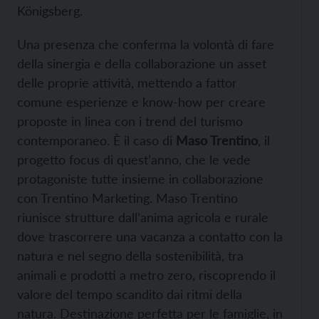
Königsberg.
Una presenza che conferma la volontà di fare
della sinergia e della collaborazione un asset
delle proprie attività, mettendo a fattor
comune esperienze e know-how per creare
proposte in linea con i trend del turismo
contemporaneo. È il caso di
Maso Trentino
, il
progetto focus di quest’anno, che le vede
protagoniste tutte insieme in collaborazione
con Trentino Marketing. Maso Trentino
riunisce strutture dall’anima agricola e rurale
dove trascorrere una vacanza a contatto con la
natura e nel segno della sostenibilità, tra
animali e prodotti a metro zero, riscoprendo il
valore del tempo scandito dai ritmi della
natura. Destinazione perfetta per le famiglie, in