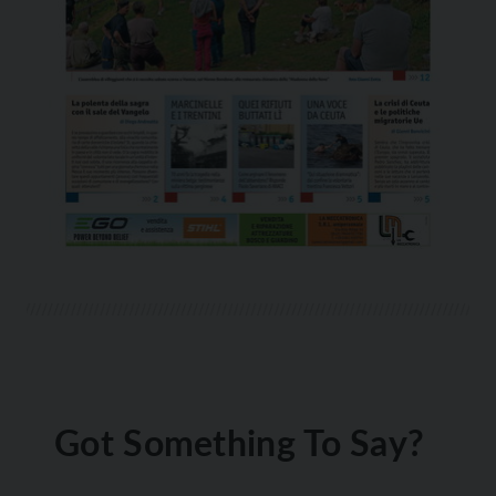
Got Something To Say?