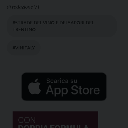
di
redazione VT
#STRADE DEL VINO E DEI SAPORI DEL
TRENTINO
#VINITALY