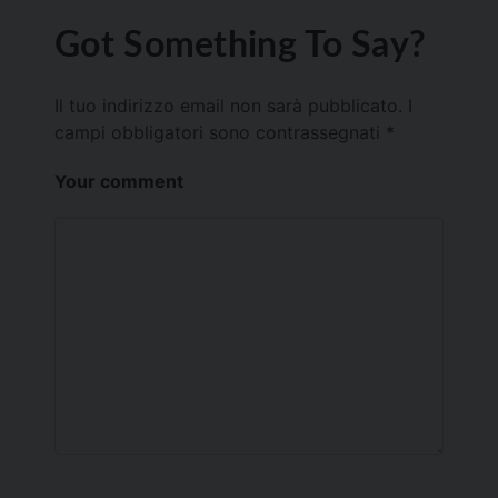
Got Something To Say?
Il tuo indirizzo email non sarà pubblicato.
I
campi obbligatori sono contrassegnati
*
Your comment