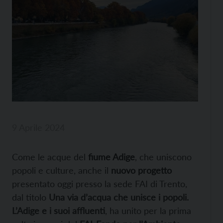
9 Aprile 2024
Come le acque del
fiume Adige
, che uniscono
popoli e culture, anche il
nuovo progetto
presentato oggi presso la sede FAI di Trento,
dal titolo
Una via d’acqua che unisce i popoli.
L’Adige e i suoi affluenti
, ha unito per la prima