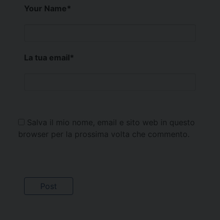
Your Name
*
La tua email
*
Salva il mio nome, email e sito web in questo
browser per la prossima volta che commento.