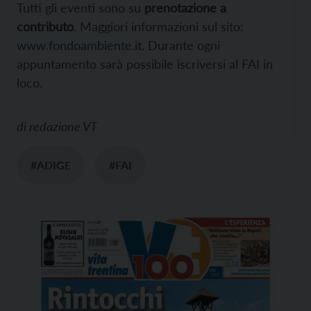
Tutti gli eventi sono su
prenotazione a
contributo
. Maggiori informazioni sul sito:
www.fondoambiente.it
. Durante ogni
appuntamento sarà possibile iscriversi al FAI in
loco.
di
redazione VT
#ADIGE
#FAI