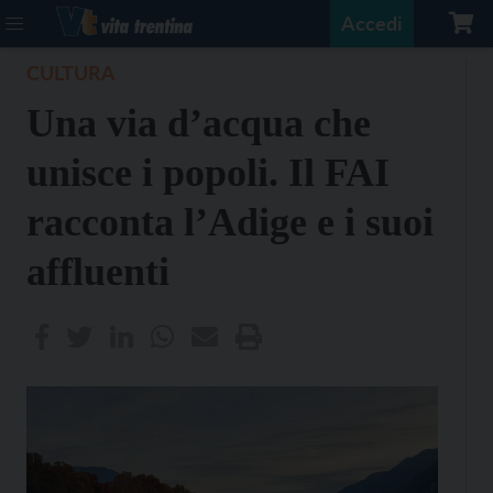
Accedi
CULTURA
Una via d’acqua che
unisce i popoli. Il FAI
racconta l’Adige e i suoi
affluenti